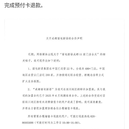
完成预付卡退款。