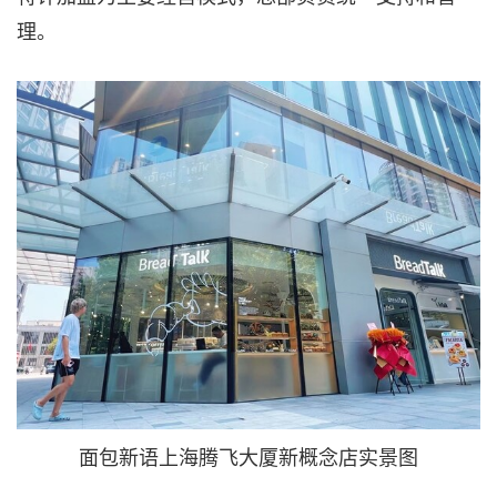
理。
面包新语上海腾飞大厦新概念店实景图