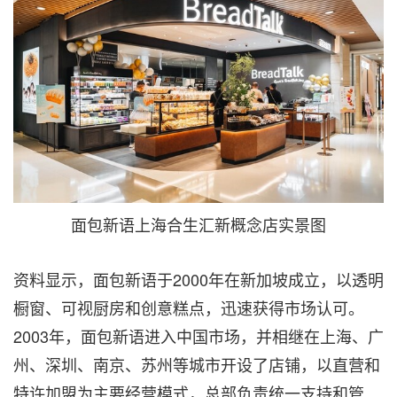
面包新语上海合生汇新概念店实景图
资料显示，面包新语于2000年在新加坡成立，以透明
橱窗、可视厨房和创意糕点，迅速获得市场认可。
2003年，面包新语进入中国市场，并相继在上海、广
州、深圳、南京、苏州等城市开设了店铺，
以直营和
特许加盟为主要经营模式
，总部负责统一支持和管