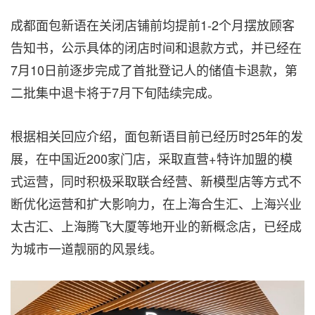
成都面包新语在关闭店铺前均提前1-2个月摆放顾客
告知书，公示具体的闭店时间和退款方式，并已经在
7月10日前逐步完成了首批登记人的储值卡退款，第
二批集中退卡将于7月下旬陆续完成。
根据相关回应介绍，面包新语目前已经历时25年的发
展，在中国近200家门店，采取直营+特许加盟的模
式运营，同时积极采取联合经营、新模型店等方式不
断优化运营和扩大影响力，在上海合生汇、上海兴业
太古汇、上海腾飞大厦等地开业的新概念店，已经成
为城市一道靓丽的风景线。