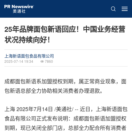
25年品牌面包新语回应！中国业务经营
状况持续向好！
上海新语面包食品有限公司
2025-07-14 19:34
7860
成都面包新语系加盟授权到期，属正常商业现象，面
包新语总部全力协助相关消费者办理退款。
上海
2025年7月14日
/美通社/ -- 近日，
上海新语面包
食品有限公司
正式发布说明：成都面包新语加盟授权
到期，现已关闭全部门店，总部全力配合所有消费者