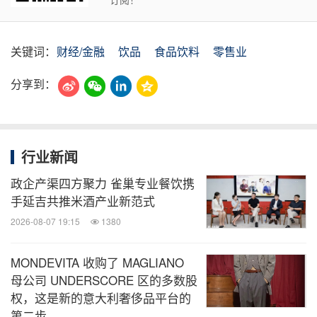
关键词：
财经/金融
饮品
食品饮料
零售业
分享到：
行业新闻
政企产渠四方聚力 雀巢专业餐饮携
手延吉共推米酒产业新范式
2026-08-07 19:15
1380
MONDEVITA 收购了 MAGLIANO
母公司 UNDERSCORE 区的多数股
权，这是新的意大利奢侈品平台的
第二步