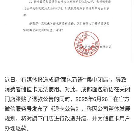
近日，有媒体报道成都"面包新语""集中闭店"，导致
消费者储值卡无法使用。对此，
成都面包新语
在关闭
门店张贴了退款公告的同时，2025年6月26日在官方
微信服务号发布了《退卡公告》，称因公司整体发展
规划，将对旗下门店进行改造升级，并为储值卡用户
办理退款。