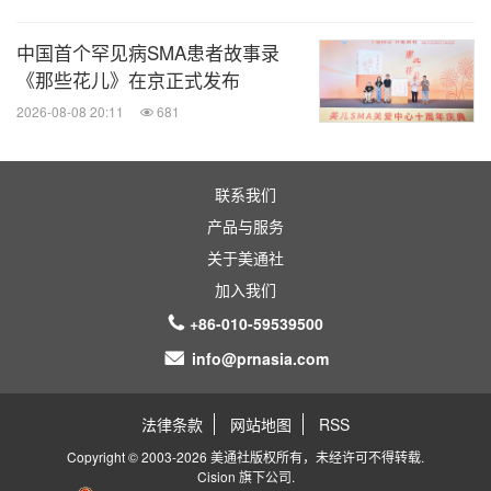
中国首个罕见病SMA患者故事录
《那些花儿》在京正式发布
2026-08-08 20:11
681
联系我们
产品与服务
关于美通社
加入我们
+86-010-59539500
info@prnasia.com
法律条款
网站地图
RSS
Copyright © 2003-2026 美通社版权所有，未经许可不得转载.
Cision
旗下公司.