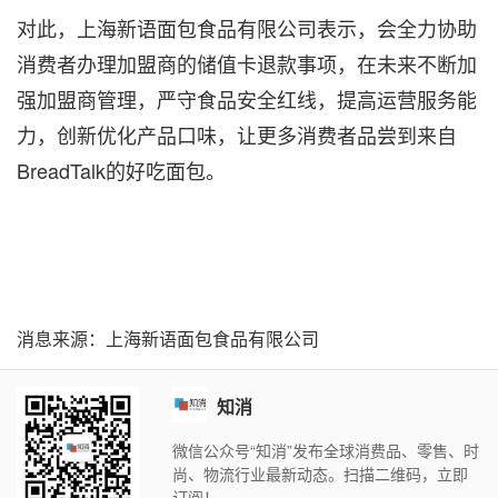
对此，
上海新语面包食品有限公司
表示，会全力协助
消费者办理加盟商的储值卡退款事项，在未来不断加
强加盟商管理，严守食品安全红线，提高运营服务能
力，创新优化产品口味，让更多消费者品尝到来自
BreadTalk的好吃面包。
消息来源：上海新语面包食品有限公司
知消
微信公众号“知消”发布全球消费品、零售、时
尚、物流行业最新动态。扫描二维码，立即
订阅！