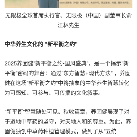
无限极全球首席执行官、无限极（中国）副董事长俞
江林先生
中华养生文化的
"新平衡之约"
2025养固健"新平衡之约•国风盛典"，是一个揭示"新
平衡"密码的舞台：通过"东方智慧+现代方法" ，养固
健在这场"新平衡之约"中将抽象的中华养生智慧转化
为可感知、可参与、可传播的文化叙事。
"新平衡"智慧随处可见。秋收篇章，养固健展现了对
于道地中草药的坚守，对天地人和的尊重。为此，养
固健独创中草药种植管理模式，做到了从"五统