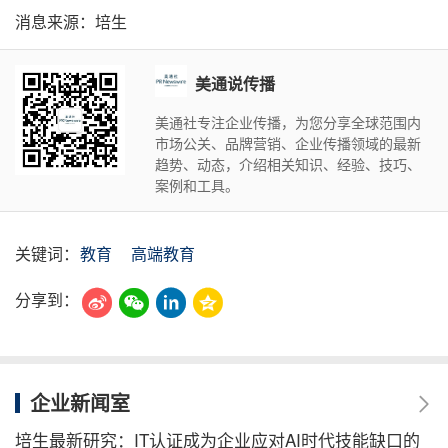
消息来源：培生
美通说传播
美通社专注企业传播，为您分享全球范围内
市场公关、品牌营销、企业传播领域的最新
趋势、动态，介绍相关知识、经验、技巧、
案例和工具。
关键词：
教育
高端教育
分享到：
企业新闻室
培生最新研究：IT认证成为企业应对AI时代技能缺口的