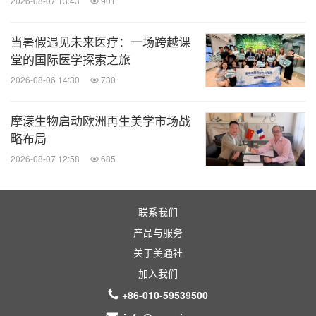
2026-08-07 13:43
901
当暑假遇见未来医疗：一场跨越课
堂的国际医学探索之旅
2026-08-06 14:30
730
摩漾生物启动欧洲再生美学市场战
略布局
2026-08-07 12:58
685
联系我们
产品与服务
关于美通社
加入我们
+86-010-59539500