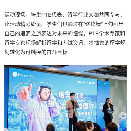
活动现场，培生PTE代表、留学行业大咖共同参与，
让活动精彩纷呈。学生们也通过在"绕线墙"上勾画出
自己的追梦之旅表达对未来的憧憬。PTE学术专家和
留学专家现场解析留学和考试资讯，将抽象的留学规
划转化为可触摸的奋斗目标。