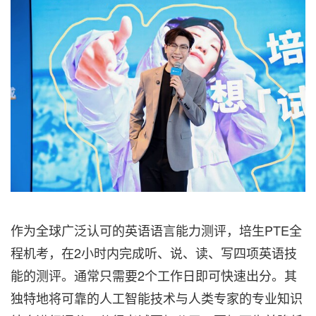
作为全球广泛认可的英语语言能力测评，培生PTE全
程机考，在2小时内完成听、说、读、写四项英语技
能的测评。通常只需要2个工作日即可快速出分。其
独特地将可靠的人工智能技术与人类专家的专业知识