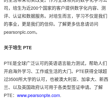
司，培生为近200个国家的客户提供数字化内容、测
评、认证和数据服务。对培生而言，学习不仅是我们
的事业，更是我们的信仰。了解更多信息请访问
pearsonplc.com。
关于培生
PTE
PTE是全球广泛认可的英语语言能力测试，帮助人们
开启海外学习、工作或生活的大门。PTE获得全球超
过3500所大学的认可，也被澳大利亚、加拿大、新西
兰、以及英国政府认可用于各类型签证申请。了解
PTE：
www.pearsonpte.com
.