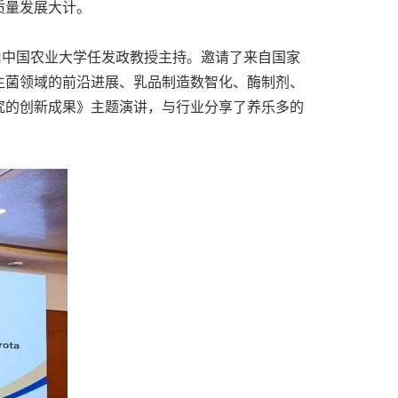
质量发展大计。
由中国农业大学任发政教授主持。邀请了来自国家
生菌领域的前沿进展、乳品制造数智化、酶制剂、
究的创新成果》主题演讲，与行业分享了养乐多的