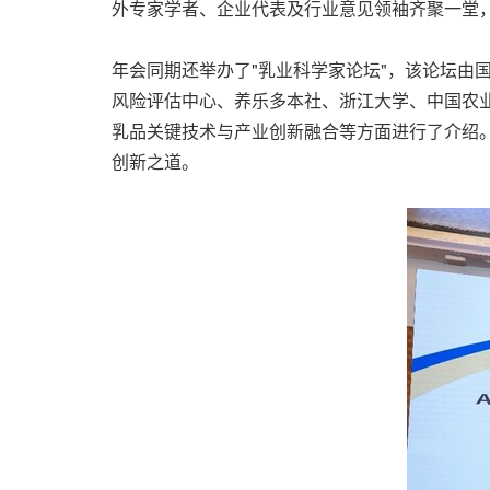
外专家学者、企业代表及行业意见领袖齐聚一堂，
年会同期还举办了"乳业科学家论坛"，该论坛由
风险评估中心、养乐多本社、浙江大学、中国农
乳品关键技术与产业创新融合等方面进行了介绍
创新之道。