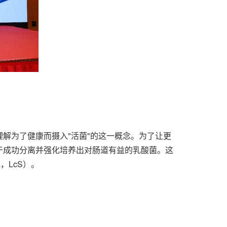
解为了健康而摄入"活菌"的这一概念。为了让更
于成功分离并强化培养出对肠道有益的乳酸菌。这
ota，LcS）。