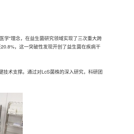
医学"理念，在益生菌研究领域实现了三次重大跨
20.8%，这一突破性发现开创了益生菌在疾病干
技术支撑。通过对LcS菌株的深入研究，科研团