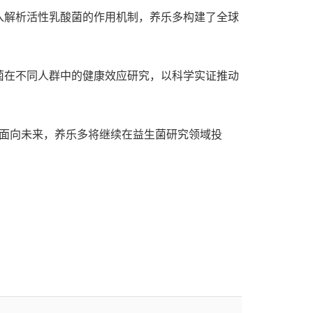
入解析活性乳酸菌的作用机制，养乐多构建了全球
菌在不同人群中的健康效应研究，以科学实证推动
。面向未来，养乐多将继续在益生菌研究领域投