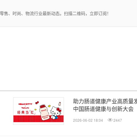
、零售、时尚、物流行业最新动态。扫描二维码，立即订阅！
助力肠道健康产业高质量发展
中国肠道健康与创新大会
2026-06-02 18:04
2447