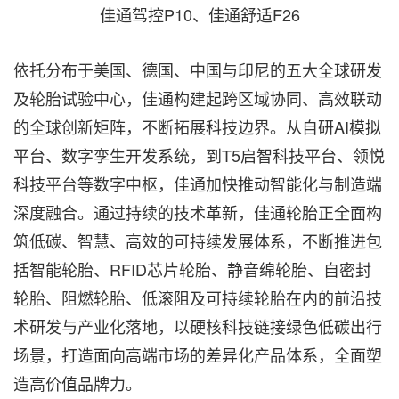
佳通驾控P10、佳通舒适F26
依托分布于美国、德国、中国与印尼的五大全球研发
及轮胎试验中心，佳通构建起跨区域协同、高效联动
的全球创新矩阵，不断拓展科技边界。从自研AI模拟
平台、数字孪生开发系统，到T5启智科技平台、领悦
科技平台等数字中枢，佳通加快推动智能化与制造端
深度融合。通过持续的技术革新，佳通轮胎正全面构
筑低碳、智慧、高效的可持续发展体系，不断推进包
括智能轮胎、RFID芯片轮胎、静音绵轮胎、自密封
轮胎、阻燃轮胎、低滚阻及可持续轮胎在内的前沿技
术研发与产业化落地，以硬核科技链接绿色低碳出行
场景，打造面向高端市场的差异化产品体系，全面塑
造高价值品牌力。