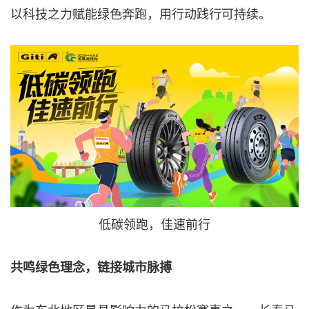
以科技之力赋能绿色奔跑，用行动践行可持续。
低碳领跑，佳速前行
共鸣绿色理念，链接城市脉搏