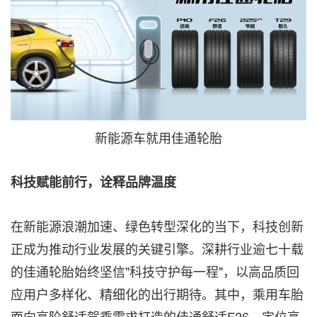
新能源车就用佳通轮胎
科技赋能前行，诠释品牌温度
在新能源浪潮加速、绿色转型深化的当下，科技创新
正成为推动行业发展的关键引擎。深耕行业逾七十载
的佳通轮胎始终坚信"科技守护每一程"，以高品质回
应用户多样化、精细化的出行期待。其中，乘用车胎
面向高阶舒适驾乘需求打造的佳通舒适F26、定位高