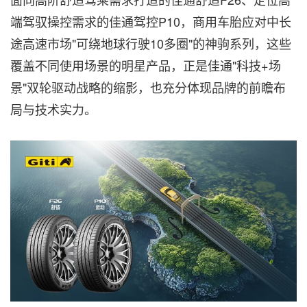
端驾驭操控需求的佳通驾控P10，商用车胎应对中长
途高速市场"可绕地球行驶10多圈"的神驹系列，这些
覆盖不同使用场景的明星产品，正是佳通"科技+场
景"双轮驱动战略的缩影，也充分体现品牌的前瞻布
局与技术实力。