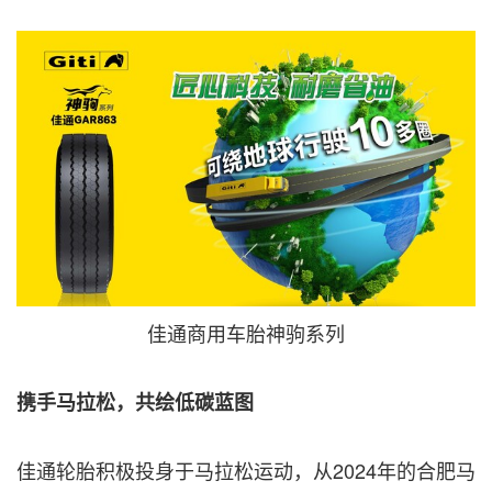
佳通商用车胎神驹系列
携手马拉松，共绘低碳蓝图
佳通轮胎积极投身于马拉松运动，从2024年的合肥马