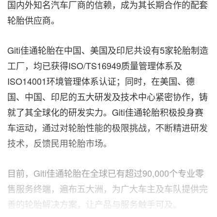
国内外知名汽车厂商的信赖，成为其长期合作的配套
轮胎供应商。
Giti佳通轮胎在中国、美国及印尼共设有5家轮胎制造
工厂，均已获得ISO/TS16949质量管理体系及
ISO14001环境管理体系认证；同时，在美国、德
国、中国、印尼的五大研发及技术中心紧密协作，铸
就了其全球化的研发实力。Giti佳通轮胎积极投身赛
车运动，通过对轮胎性能的极限挑战，不断精进研发
技术，反馈民用轮胎市场。
目前，Giti佳通轮胎在全球已有超过90,000个专业零
售服务终端，遍布五大洲，为广大车主及车队提供完
善的轮胎解决方案，让产品与服务触手可及。