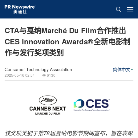
CTA与戛纳Marché Du Film合作推出
CES Innovation Awards®全新电影制
作与发行奖项类别
Consumer Technology Association
简体中文
2025-05-16 02:54
6130
该奖项类别于第78届戛纳电影节期间宣布，旨在表彰