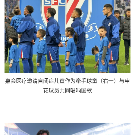
嘉会医疗邀请自闭症儿童作为牵手球童（右一）与申
花球员共同唱响国歌