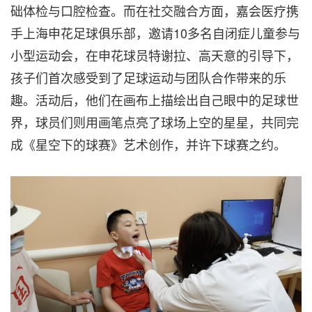
础体检与口腔检查。而在社交融合方面，嘉会医疗携
手上海申花足球俱乐部，邀请10多名自闭症儿童参与
小型运动会，在申花球员特谢拉、高天意的引导下，
孩子们首次感受到了足球运动与团队合作带来的乐
趣。活动后，他们在画布上描绘出自己眼中的足球世
界，球员们则用画笔点亮了球场上空的星星，共同完
成《星空下的球赛》艺术创作，并许下球赛之约。