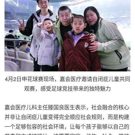
4月2日申花球赛现场，嘉会医疗邀请自闭症儿童共同
观赛，感受足球竞技带来的独特魅力
嘉会医疗儿科主任滕国良医生表示，社会融合的核心
并非让自闭症儿童变得完全顺应社会规则，而是构建
一个足够包容的社会环境，让每个孩子能够以自己的