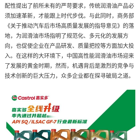
配性提出了前所未有的严苛要求，传统润滑油产品必
须加速革新，才能跟上时代步伐。与此同时，商务部
《关于推动汽车后市场高质量发展的指导意见》的落
地，为润滑油市场指明了规范化、多元化的发展方
向，也促使企业在产品研发、质量把控等方面加大投
入。在这样的大环境下，中国高性能润滑油市场迎来
了发展的黄金时期，然而，机遇背后是激烈的竞争与
技术创新的巨大压力，众多企业都在探寻破局之道。