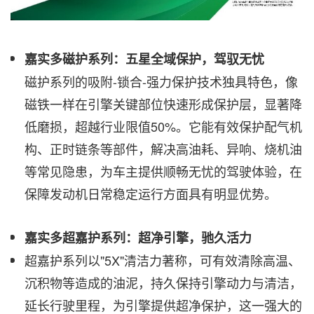
嘉实多磁护系列：五星全域保护，驾驭无忧
磁护系列的吸附-锁合-强力保护技术独具特色，像
磁铁一样在引擎关键部位快速形成保护层，显著降
低磨损，超越行业限值50%。它能有效保护配气机
构、正时链条等部件，解决高油耗、异响、烧机油
等常见隐患，为车主提供顺畅无忧的驾驶体验，在
保障发动机日常稳定运行方面具有明显优势。
嘉实多超嘉护系列：超净引擎，驰久活力
超嘉护系列以"5X"清洁力著称，可有效清除高温、
沉积物等造成的油泥，持久保持引擎动力与清洁，
延长行驶里程，为引擎提供超净保护，这一强大的