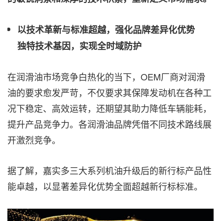
以技术革新与标准超越，强化品牌差异化优势
独特技术基因，实现全时域防护
在润滑油市场竞争白热化的当下，OEM厂商对润滑
油的要求愈发严苛，不仅要求其保障发动机在各种工
况下稳定、高效运转，还期望其助力降低车辆能耗，
提升产品竞争力。各润滑油品牌凭借不同技术路线展
开激烈竞争。
据了解，嘉实多三大系列机油升级后的新行标产品性
能卓越，以显著差异化优势全面超越新行标标准。