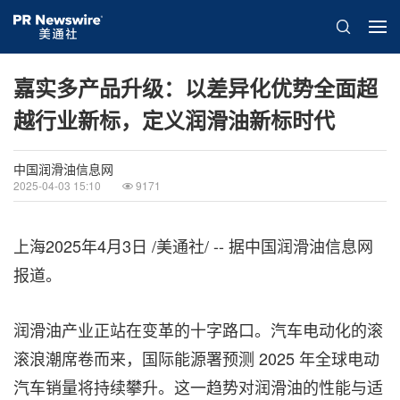
嘉实多产品升级：以差异化优势全面超
越行业新标，定义润滑油新标时代
中国润滑油信息网
2025-04-03 15:10
9171
上海
2025年4月3日
/美通社/ -- 据中国润滑油信息网
报道。
润滑油产业正站在变革的十字路口。汽车电动化的滚
滚浪潮席卷而来，国际能源署预测 2025 年全球电动
汽车销量将持续攀升。这一趋势对润滑油的性能与适