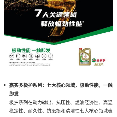
嘉实多极护系列：七大核心领域，极劲性能，一触
即发
极护系列在动力输出、抗压性、燃油经济性、高温
稳定性、耐久性、抗磨损和清洁性七大核心领域表