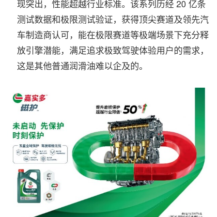
现突出，性能超越行业标准。该系列历经 20 亿条
测试数据和极限测试验证，获得顶尖赛道及领先汽
车制造商认可，能在极限赛道等极端场景下充分释
放引擎潜能，满足追求极致驾驶体验用户的需求，
这是其他普通润滑油难以企及的。