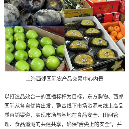
上海西郊国际农产品交易中心内景
以打造品效合一的直播标杆为目标，东方购物、西郊
国际从各自优势出发，整合线下市场资源与线上高品
质直销渠道，实现市场与基地在食品安全、田间管
理、食品追溯的共建共享，确保"舌尖上的安全"，并