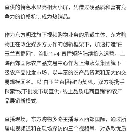
直供的特色水果亮相大小屏，凭借过硬品质和富有竞
争力的价格机制成为热销品。
作为东方明珠旗下视频购物业务的承载主体，东方购
物正在政企媒多方协作的创新框架下，加速打造"白
玉兰直播间"，首批"1+4"直播矩阵陆续投入运营。上
海西郊国际农产品交易中心作为上海蔬菜集团旗下一
级农产品批发市场，以丰富的农产品资源和庞大的交
易规模闻名。以"白玉兰直播间"为契机，双方将携手
探索"线下批发市场直供+线上品质电商直销"的农产
品展销新模式。
直播现场，东方购物多路主播深入西郊国际，通过所
属电视频道和在现场探访的三个视频号，对多款优质