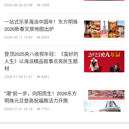
2026-06-24 23:38
1658
一站式乐享海派中国年！东方明珠
2026新春文旅地图出炉
2026-02-11 15:40
6454
登顶2025央八收视年冠：《蛮好的
人生》以海派精品叙事点亮民生题
材
2026-01-08 21:41
9481
"潮"前一步，向阳而生！2026东方
明珠元旦登高祝福跑活力开跑
2026-01-01 22:18
7751