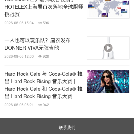
HOTELEX上海展首次落地全球厨师
挑战赛
2026-08-06 15:34
596
一人也可以玩乐队？唐农发布
DONNER VIVA无弦吉他
2026-08-06 12:00
928
Hard Rock Cafe 与 Coca-Cola® 推
出 Hard Rock Rising 音乐大赛 |
Hard Rock Cafe 和 Coca-Cola® 推
出 Hard Rock Rising 音乐大赛
2026-08-06 06:21
942
联系我们