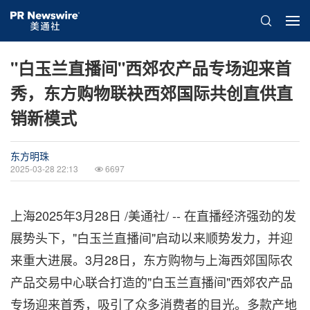
"白玉兰直播间"西郊农产品专场迎来首
秀，东方购物联袂西郊国际共创直供直
销新模式
东方明珠
2025-03-28 22:13
6697
上海
2025年3月28日
/美通社/ -- 在直播经济强劲的发
展势头下，"白玉兰直播间"启动以来顺势发力，并迎
来重大进展。3月28日，东方购物与上海西郊国际农
产品交易中心联合打造的"白玉兰直播间"西郊农产品
专场迎来首秀，吸引了众多消费者的目光。多款产地