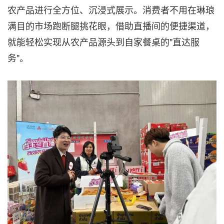
农产品进行全方位、沉浸式展示。消费者不用在琳琅
满目的市场跑断腿挑花眼，借助直播间的便捷渠道，
就能轻松实现从农产品源头到自家餐桌的"直达服
务"。