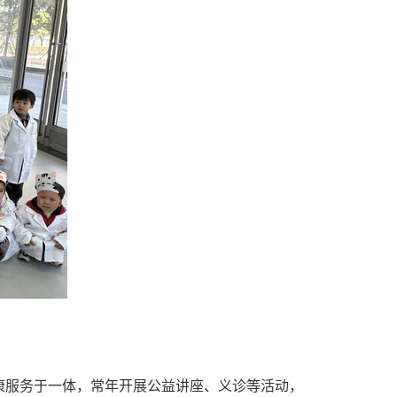
康服务于一体，常年开展公益讲座、义诊等活动，