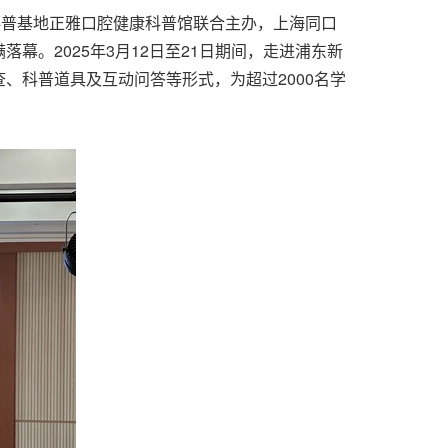
东新区科普基地正雅口腔健康科普馆联合主办，上海同口
幕。2025年3月12日至21日期间，走进浦东新
、科普道具及互动问答等形式，为超过2000名学