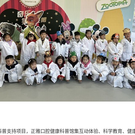
科普支持项目，正雅口腔健康科普馆集互动体验、科学教育、健