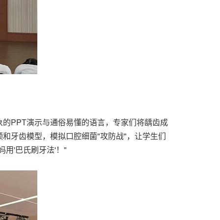
的PPT演示与通俗易懂的语言，专家们将龋齿成
和牙齿模型，模拟口腔细菌"攻防战"，让学生们
'巴氏刷牙法'！"