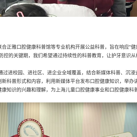
合正雅口腔健康科普馆等专业机构开展公益科普，旨在响应"健
防控的关键期，我们希望通过持续性的科普教育，让护牙意识从
，通过进校园、进社区、进企业全域覆盖，结合新媒体科普、沉浸式
创新科普形式和内容，利用新媒体平台发布口腔健康知识，举办
健康知识的兴趣和理解，为上海儿童口腔健康事业和口腔健康科