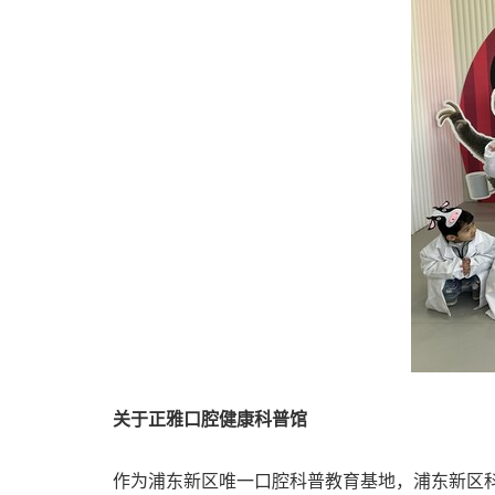
关于正雅口腔健康科普馆
作为浦东新区唯一口腔科普教育基地，浦东新区