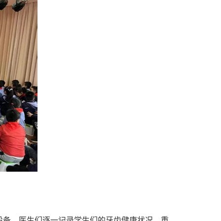
设备，医生们逐一记录学生们的牙齿健康状况，重