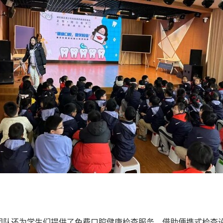
团队还为学生们提供了免费口腔健康检查服务。借助便携式检查