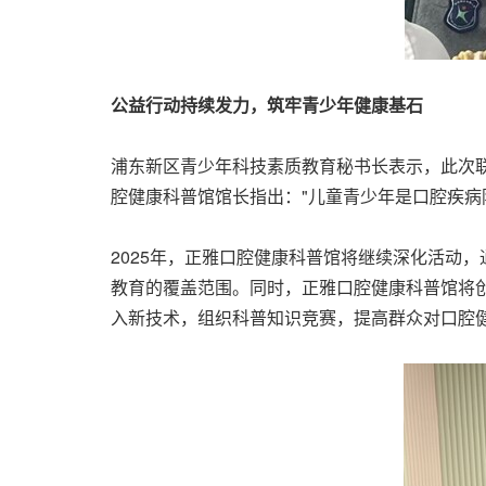
公益行动持续发力，筑牢青少年健康基石
浦东新区青少年科技素质教育秘书长表示，此次联
腔健康科普馆馆长指出："儿童青少年是口腔疾病
2025年，正雅口腔健康科普馆将继续深化活动
教育的覆盖范围。同时，正雅口腔健康科普馆将
入新技术，组织科普知识竞赛，提高群众对口腔