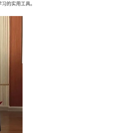
学习的实用工具。