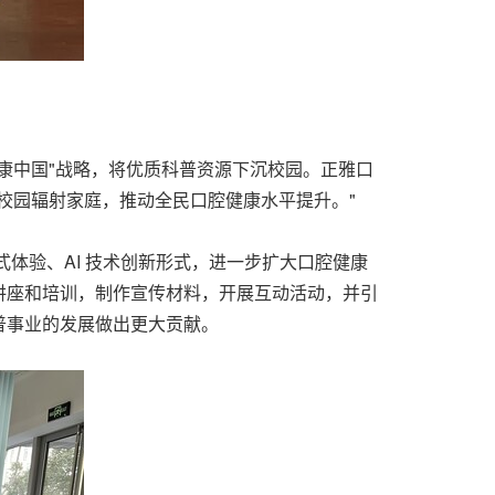
康中国"战略，将优质科普资源下沉校园。正雅口
校园辐射家庭，推动全民口腔健康水平提升。"
体验、AI 技术创新形式，进一步扩大口腔健康
讲座和培训，制作宣传材料，开展互动活动，并引
普事业的发展做出更大贡献。