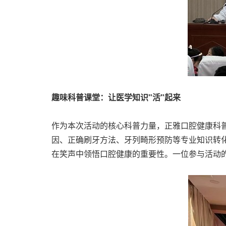
趣味科普课堂：让医学知识"活"起来
作为本次活动的核心科普力量，正雅口腔健康科
因、正确刷牙方法、牙列畸形预防等专业知识转化
在笑声中领悟口腔健康的重要性。一位参与活动的