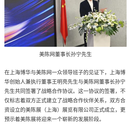
美陈网董事长孙宁先生
在上海博华与美陈网一众领导班子的见证下，上海博
华创始人兼执行董事王明亮先生与美陈网董事长孙宁
先生共同签署了战略合作协议。这一协议的签署，不
仅标志着双方正式建立了战略合作伙伴关系，双方合
资设立的美陈展（上海）展览有限公司正式成立，更
预示着美陈展将迎来一个崭新的发展阶段。