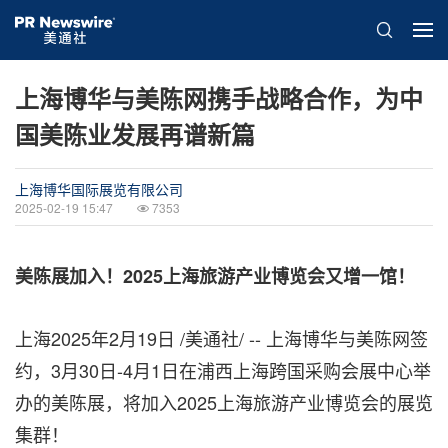
上海博华与美陈网携手战略合作，为中
国美陈业发展再谱新篇
上海博华国际展览有限公司
2025-02-19 15:47
7353
美陈展加入！2025上海旅游产业博览会又增一馆！
上海
2025年2月19日
/美通社/ -- 上海博华与美陈网签
约，3月30日-4月1日在浦西上海跨国采购会展中心举
办的美陈展，将加入2025上海旅游产业博览会的展览
集群！