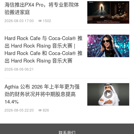
海信推出PX4 Pro，将专业影院体
验搬进家庭
2026-08-03 17:00
1502
Hard Rock Cafe 与 Coca-Cola® 推
出 Hard Rock Rising 音乐大赛 |
Hard Rock Cafe 和 Coca-Cola® 推
出 Hard Rock Rising 音乐大赛
2026-08-06 06:21
Agthia 公布 2026 年上半年更为强
劲的财务状况并将中期股息提高
14.4%
2026-08-05 22:20
826
联系我们