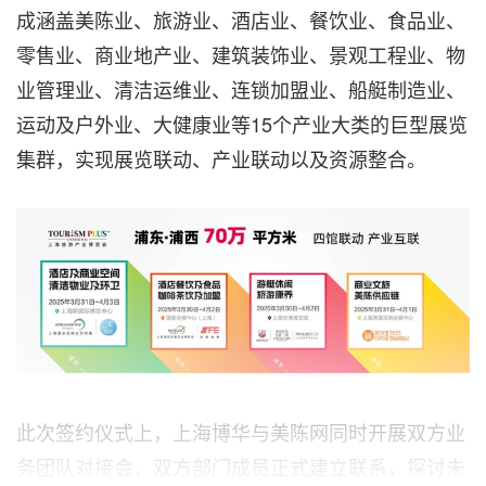
成涵盖美陈业、旅游业、酒店业、餐饮业、食品业、
零售业、商业地产业、建筑装饰业、景观工程业、物
业管理业、清洁运维业、连锁加盟业、船艇制造业、
运动及户外业、大健康业等15个产业大类的巨型展览
集群，实现展览联动、产业联动以及资源整合。
此次签约仪式上，上海博华与美陈网同时开展双方业
务团队对接会，双方部门成员正式建立联系，探讨未