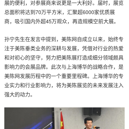
展的便利，对参展商来说更是一大利好。届时，展览
总面积将达到70万平方米，汇聚超6000家优质展
商，吸引国内外超45万观众，再造规模空前大展。
孙宁先生在发言中提到，美陈网自成立以来，始终专
注于美陈垂类业务的深耕与发展，凭借对行业的热爱
和对初心的坚守，努力把美陈展打造成细分领域颇具
影响力的会展品牌。此次与上海博华的战略合作，是
美陈网发展历程中的一个重要里程碑。上海博华的专
业实力和行业影响力，将为美陈展览的未来发展注入
强大的动力。