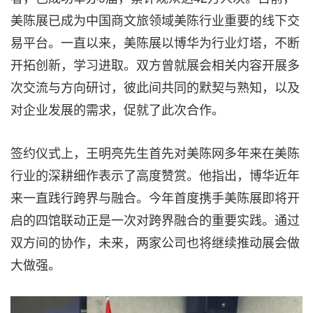
美陈展已成为中国商文旅领域美陈行业重要的线下交
易平台。一直以来，美陈展以博华为行业灯塔，不断
开拓创新，学习进取。双方曾就展会相关内容开展多
次交流与方向研讨，彼此间共同的默契与熟知，以及
对企业发展的需求，促就了此次合作。
签约仪式上，王明亮先生首先对美陈网多年来在美陈
行业的深耕细作表示了高度赞赏。他指出，博华近年
来一直践行跨界与融合。今年首度携手美陈展即将开
启的四馆联动正是一次对跨界融合的重要实践。通过
双方间的协作，未来，两家公司也将继续推动展会做
大做强。