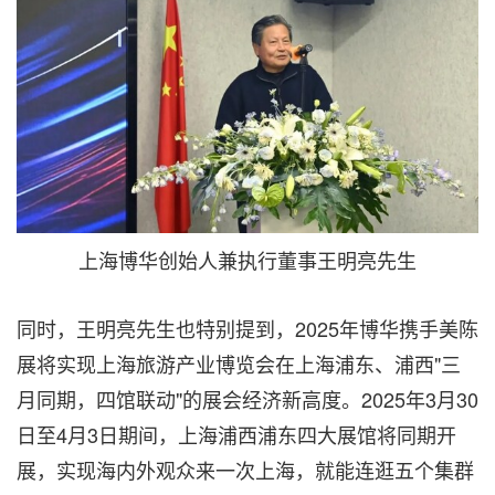
上海博华创始人兼执行董事王明亮先生
同时，王明亮先生也特别提到，2025年博华携手美陈
展将实现上海旅游产业博览会在上海浦东、浦西"三
月同期，四馆联动"的展会经济新高度。2025年3月30
日至4月3日期间，上海浦西浦东四大展馆将同期开
展，实现海内外观众来一次上海，就能连逛五个集群