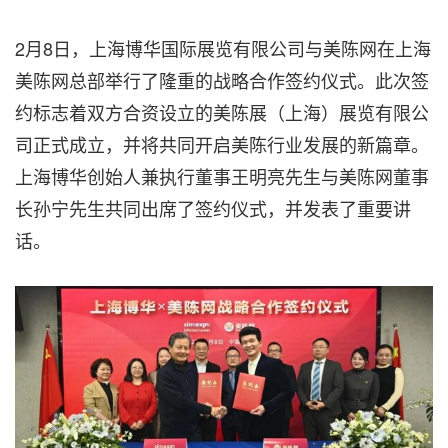
2月8日，上海博华国际展览有限公司与美陈网在上海
美陈网总部举行了隆重的战略合作签约仪式。此次签
约标志着双方合资设立的美陈展（上海）展览有限公
司正式成立，并将共同开启美陈行业发展的新篇章。
上海博华创始人兼执行董事王明亮先生与美陈网董事
长孙宁先生共同出席了签约仪式，并发表了重要讲
话。