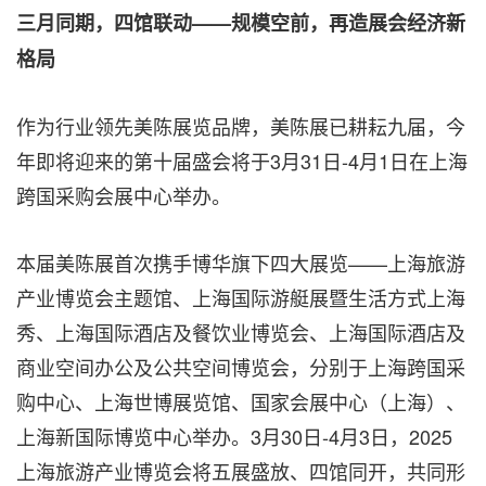
三月同期，四馆联动——规模空前，再造展会经济新
格局
作为行业领先美陈展览品牌，美陈展已耕耘九届，今
年即将迎来的第十届盛会将于3月31日-4月1日在上海
跨国采购会展中心举办。
本届美陈展首次携手博华旗下四大展览——上海旅游
产业博览会主题馆、上海国际游艇展暨生活方式上海
秀、上海国际酒店及餐饮业博览会、上海国际酒店及
商业空间办公及公共空间博览会，分别于上海跨国采
购中心、上海世博展览馆、国家会展中心（上海）、
上海新国际博览中心举办。3月30日-4月3日，2025
上海旅游产业博览会将五展盛放、四馆同开，共同形