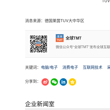
TÜ
消息来源：德国莱茵TUV大中华区
全球TMT
微信公众号“全球TMT”发布全球
关键词：
电脑/电子
消费电子
互联网技术
分享到：
企业新闻室