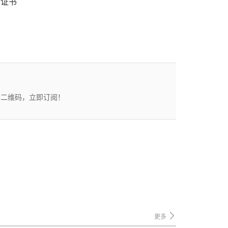
份证书
描二维码，立即订阅！
更多