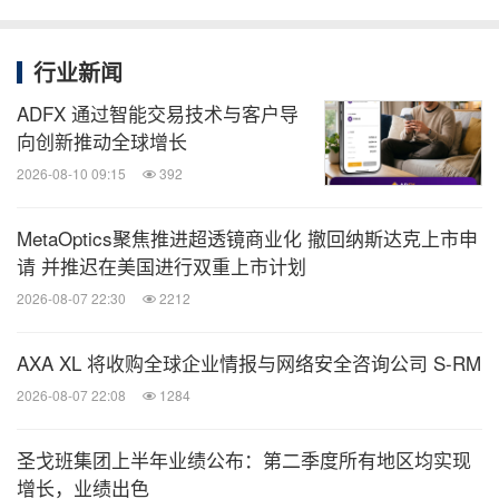
行业新闻
ADFX 通过智能交易技术与客户导
向创新推动全球增长
2026-08-10 09:15
392
MetaOptics聚焦推进超透镜商业化 撤回纳斯达克上市申
请 并推迟在美国进行双重上市计划
2026-08-07 22:30
2212
AXA XL 将收购全球企业情报与网络安全咨询公司 S-RM
2026-08-07 22:08
1284
圣戈班集团上半年业绩公布：第二季度所有地区均实现
增长，业绩出色