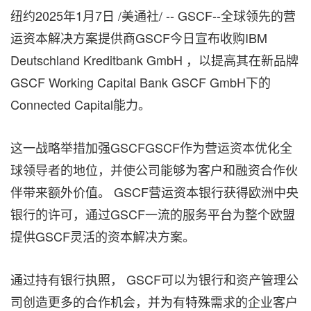
纽约
2025年1月7日
/美通社/ -- GSCF--全球领先的营
运资本解决方案提供商GSCF今日宣布收购IBM
Deutschland Kreditbank GmbH ，以提高其在新品牌
GSCF Working Capital Bank GSCF GmbH下的
Connected Capital能力。
这一战略举措加强GSCFGSCF作为营运资本优化全
球领导者的地位，并使公司能够为客户和融资合作伙
伴带来额外价值。 GSCF营运资本银行获得欧洲中央
银行的许可，通过GSCF一流的服务平台为整个欧盟
提供GSCF灵活的资本解决方案。
通过持有银行执照， GSCF可以为银行和资产管理公
司创造更多的合作机会，并为有特殊需求的企业客户