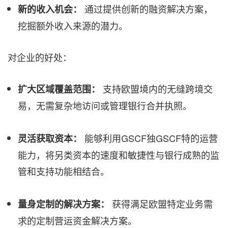
通过提供创新的融资解决方案，
新的收入机会：
挖掘额外收入来源的潜力。
对企业的好处：
支持欧盟境内的无缝跨境交
扩大区域覆盖范围：
易，无需复杂地访问或管理银行合并执照。
能够利用GSCF独GSCF特的运营
灵活获取资本：
能力，将另类资本的速度和敏捷性与银行成熟的监
管和支持功能相结合。
获得满足欧盟特定业务需
量身定制的解决方案：
求的定制营运资金解决方案。