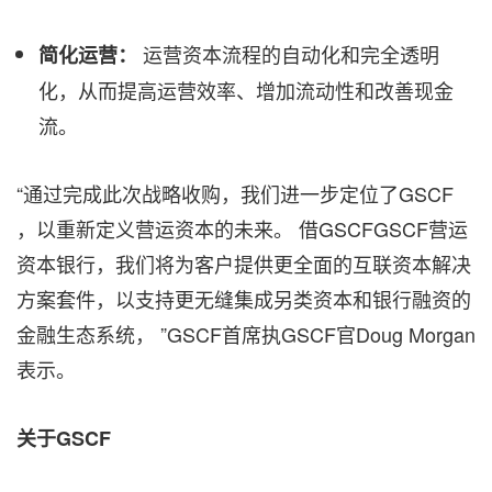
运营资本流程的自动化和完全透明
简化运营：
化，从而提高运营效率、增加流动性和改善现金
流。
“通过完成此次战略收购，我们进一步定位了GSCF
，以重新定义营运资本的未来。 借GSCFGSCF营运
资本银行，我们将为客户提供更全面的互联资本解决
方案套件，以支持更无缝集成另类资本和银行融资的
金融生态系统， ”GSCF首席执GSCF官Doug Morgan
表示。
关于GSCF