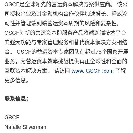
GSCF是全球领先的营运资本解决方案供应商。 该公
司授权企业及其金融机构合作伙伴加速增长、释放流
动性并管理端到端营运资本周期的风险和复杂性。
GSCF创新的营运资本即服务产品将端到端技术平台
的强大功能与专家管理服务和替代资本解决方案相结
合。 GSCF的营运资本专家团队在超过75个国家开展
业务，为营运资本效率挑战提供真正全球性和全面的
互联资本解决方案。 请访问
www. GSCF .com
了解
更多信息。
联系信息：
GSCF
Natalie Silverman