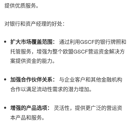
提供优质服务。
对银行和资产经理的好处：
通过利用GSCF的银行牌照和
扩大市场覆盖范围：
托管服务，增强为整个欧盟GSCF营运资金解决方
案提供资金的能力。
与企业客户和其他金融机构
加强合作伙伴关系：
合作以满足流动性需求的潜力增加。
灵活性，提供更广泛的营运资
增强的产品选项：
本产品和服务。