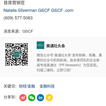
首席营销官
Natalie.Silverman GSCF GSCF .com
(609) 577-5083
消息来源：GSCF
美通社头条
微信公众号“美通社头条”发布新鲜、有趣、重
要的企业与机构新闻，由全球领先的企业新
闻专线美通社（PR Newswire）为您呈现。
扫描二维码，立即订阅！
关键词：
财经/金融
金融科技
分享到：