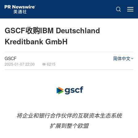
GSCF收购IBM Deutschland
Kreditbank GmbH
GSCF
简体中文
2025-01-07 22:00
6215
将企业和银行合作伙伴的互联资本生态系统
扩展到整个欧盟