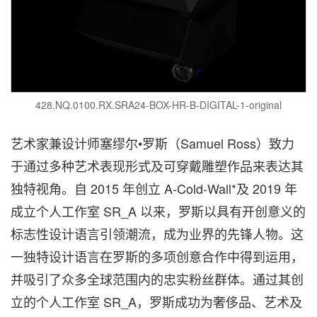
428.NQ.0100.RX.SRA24-BOX-HR-B-DIGITAL-1-original
艺术家兼设计师塞缪尔•罗斯（Samuel Ross）致力
于通过多种艺术表现形式及可穿戴雕塑作品来表达其
独特视角。自 2015 年创立 A-Cold-Wall*及 2019 年
成立个人工作室 SR_A 以来，罗斯以具有开创意义的
标志性设计语言引领潮流，成为业界的先锋人物。这
一独特设计语言在罗斯的多项创意合作中得到运用，
并吸引了众多全球范围内的忠实粉丝群体。通过其创
立的个人工作室 SR_A，罗斯成功为奢侈品、艺术及