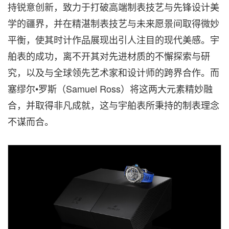
持锐意创新，致力于打破高端制表技艺与先锋设计美
学的疆界，并在精湛制表技艺与未来愿景间取得微妙
平衡，使其时计作品展现出引人注目的现代美感。宇
舶表的成功，离不开其对先进材质的不懈探索与研
究，以及与全球领先艺术家和设计师的跨界合作。而
塞缪尔•罗斯（Samuel Ross）将这两大元素精妙融
合，并取得非凡成就，这与宇舶表所秉持的制表理念
不谋而合。