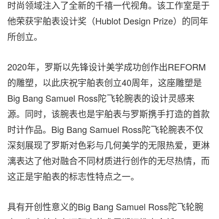
时尚领域注入了全新的千禧一代视角。该工作室是于
他荣获宇舶表设计奖（Hublot Design Prize）的同年
所创立。
2020年，罗斯以先锋设计美学成功创作出REFORM
的雕塑，以此庆祝宇舶表创立40周年，这座雕塑是
Big Bang Samuel Ross陀飞轮腕表的设计灵感来
源。同时，该腕表也是宇舶表与罗斯携手打造的首款
时计作品。Big Bang Samuel Ross陀飞轮腕表不仅
深刻展现了罗斯对色彩与几何美学的无限热爱，更淋
漓表达了他对融合不同材质进行创作的无尽热情，而
这正是宇舶表的标志性特点之一。
具有开创性意义的Big Bang Samuel Ross陀飞轮腕