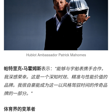
Hublot Ambassador Patrick Mahomes
表示：
帕特里克
•
马霍姆斯
"
能够与宇舶表携手合作，
我深感荣幸。这是一个深知时效、精准与性能价值的
品牌。我很自豪能成为这一以风格驾驭时间的传奇品
牌的一部分。"
体育界的变革者