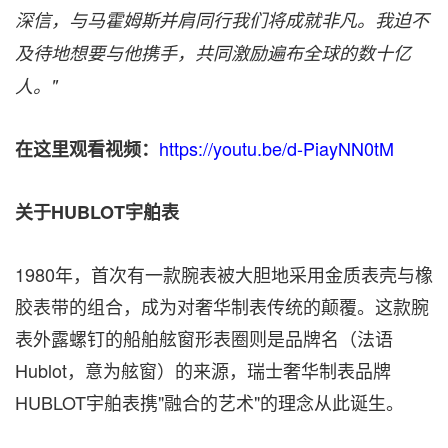
深信，与马霍姆斯并肩同行我们将成就非凡。我迫不
及待地想要与他携手，共同激励遍布全球的数十亿
人。
"
https://youtu.be/d-PiayNN0tM
在这里观看视频：
关于
HUBLOT
宇舶表
1980年，首次有一款腕表被大胆地采用金质表壳与橡
胶表带的组合，成为对奢华制表传统的颠覆。这款腕
表外露螺钉的船舶舷窗形表圈则是品牌名（法语
Hublot，意为舷窗）的来源，瑞士奢华制表品牌
HUBLOT宇舶表携"融合的艺术"的理念从此诞生。