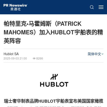
帕特里克•马霍姆斯（PATRICK
MAHOMES）加入HUBLOT宇舶表的精
英阵容
Hublot SA
简体中文
2025-09-03 21:00
8266
瑞士奢华制表品牌
HUBLOT
宇舶表宣布美国国家橄榄