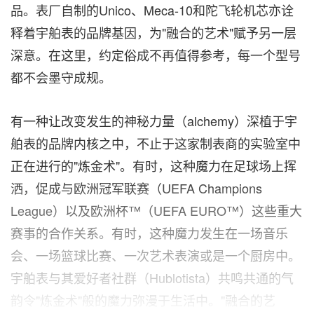
品。表厂自制的Unico、Meca-10和陀飞轮机芯亦诠
释着宇舶表的品牌基因，为"融合的艺术"赋予另一层
深意。在这里，约定俗成不再值得参考，每一个型号
都不会墨守成规。
有一种让改变发生的神秘力量（alchemy）深植于宇
舶表的品牌内核之中，不止于这家制表商的实验室中
正在进行的"炼金术"。有时，这种魔力在足球场上挥
洒，促成与欧洲冠军联赛（UEFA Champions
League）以及欧洲杯™（UEFA EURO™）这些重大
赛事的合作关系。有时，这种魔力发生在一场音乐
会、一场篮球比赛、一次艺术表演或是一个厨房中。
宇舶表与其爱好者社群（Hublotista）共鸣共通的气
韵令"炼金术"般的魔力弥漫于生活中。"融合的艺