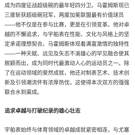
成为四度征战超级碗的最年轻四分卫。马霍姆斯现已
三度斩获超级碗冠军，两度加冕联盟最有价值球员
——他不仅是在参与比赛，更是在引领变革。他对卓
越的不懈追求，与宇舶表在性能、文化与风格上的坚
定承诺理想契合。马霍姆斯体现着满富激情的独特性
——一种天赋、远见及矢志不渝雄心的罕见融合使其
脱颖而出，成为同时代最激动人心的运动员之一。除
了在运动领域的斐然成就，他还对制表艺术、技术创
新及引领潮流怀有浓厚热忱，这使得本次双方的强强
联合水到渠成。
追求卓越与打破纪录的雄心壮志
宇舶表始终与体育领域的卓越成就紧密相连，与尤塞