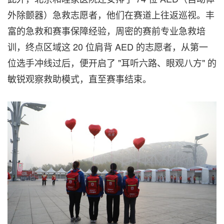
外除颤器）急救志愿者，他们在赛道上往返巡视。丰
富的急救和赛事保障经验，周密的赛前专业急救培
训，终点区域这 20 位肩背 AED 的志愿者，从第一
位选手冲线过后，便开启了 "耳听六路、眼观八方" 的
敏锐观察救助模式，直至赛事结束。