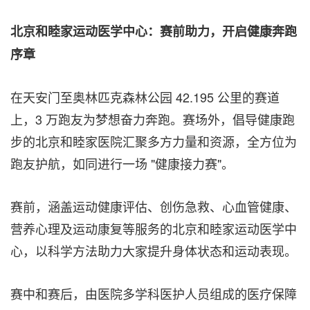
北京和睦家运动医学中心：赛前助力，开启健康奔跑
序章
在天安门至奥林匹克森林公园 42.195 公里的赛道
上，3 万跑友为梦想奋力奔跑。赛场外，倡导健康跑
步的北京和睦家医院汇聚多方力量和资源，全方位为
跑友护航，如同进行一场 "健康接力赛"。
赛前，涵盖运动健康评估、创伤急救、心血管健康、
营养心理及运动康复等服务的北京和睦家运动医学中
心，以科学方法助力大家提升身体状态和运动表现。
赛中和赛后，由医院多学科医护人员组成的医疗保障