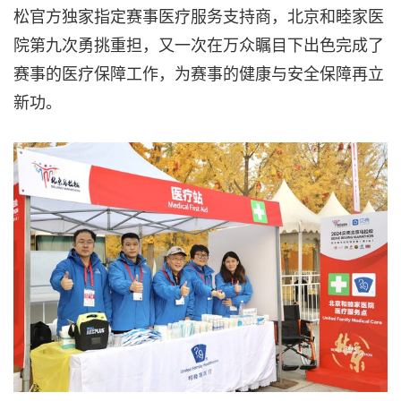
松官方独家指定赛事医疗服务支持商，北京和睦家医
院第九次勇挑重担，又一次在万众瞩目下出色完成了
赛事的医疗保障工作，为赛事的健康与安全保障再立
新功。