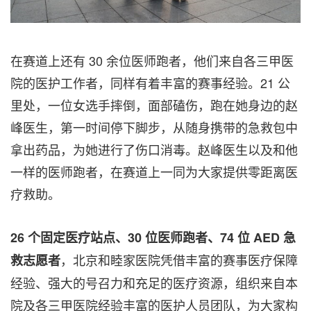
在赛道上还有 30 余位医师跑者，他们来自各三甲医
院的医护工作者，同样有着丰富的赛事经验。21 公
里处，一位女选手摔倒，面部磕伤，跑在她身边的赵
峰医生，第一时间停下脚步，从随身携带的急救包中
拿出药品，为她进行了伤口消毒。赵峰医生以及和他
一样的医师跑者，在赛道上一同为大家提供零距离医
疗救助。
26 个固定医疗站点、30 位医师跑者、74 位 AED 急
，北京和睦家医院凭借丰富的赛事医疗保障
救志愿者
经验、强大的号召力和充足的医疗资源，组织来自本
院及各三甲医院经验丰富的医护人员团队，为大家构