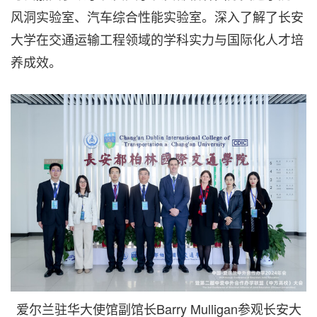
风洞实验室、汽车综合性能实验室。深入了解了长安
大学在交通运输工程领域的学科实力与国际化人才培
养成效。
爱尔兰驻华大使馆副馆长Barry Mulligan参观长安大