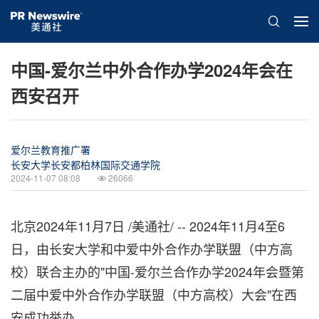
中国-爱尔兰中外合作办学2024年会在
西安召开
爱尔兰教育推广署
长安大学长安都柏林国际交通学院
2024-11-07 08:08
26066
北京
2024年11月7日
/美通社/ -- 2024年11月4至6
日，由长安大学和中爱中外合作办学联盟（中方高
校）联合主办的"中国-爱尔兰合作办学2024年会暨第
二届中爱中外合作办学联盟（中方高校）大会"在西
安成功举办。