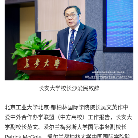
长安大学校长沙爱民致辞
北京工业大学北京-都柏林国际学院院长吴文英作中
爱中外合作办学联盟（中方高校）工作报告，长安大
学副校长范文、爱尔兰梅努斯大学国际事务副校长
Patrick McCole、爱尔兰都柏林大学中国国际学院院