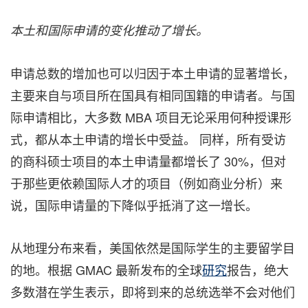
本土和国际申
请的变化推动了增长
。
申请总数的增加也可以归因于本土申请的显著增长，
主要来自与项目所在国具有相同国籍的申请者。与国
际申请相比，大多数 MBA 项目无论采用何种授课形
式，都从本土申请的增长中受益。 同样，所有受访
的商科硕士项目的本土申请量都增长了 30%，但对
于那些更依赖国际人才的项目（例如商业分析）来
说，国际申请量的下降似乎抵消了这一增长。
从地理分布来看，美国依然是国际学生的主要留学目
的地。根据 GMAC 最新发布的全球
研究
报告，绝大
多数潜在学生表示，即将到来的总统选举不会对他们