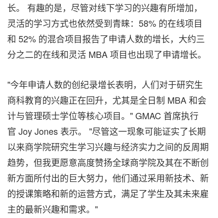
长。 有趣的是，尽管对线下学习的兴趣有所增加，
灵活的学习方式也依然受到青睐：58% 的在线项目
和 52% 的混合项目报告了申请人数的增长，大约三
分之二的在线和灵活 MBA 项目也出现了申请增长。
"今年申请人数的创纪录增长表明，人们对于研究生
商科教育的兴趣正在回升，尤其是全日制 MBA 和会
计与管理硕士学位等核心项目。" GMAC 首席执行
官 Joy Jones 表示。 "尽管这一现象可能证实了长期
以来商学院研究生学习兴趣与经济实力之间的反周期
趋势，但我更愿意高度赞扬全球商学院及其在不断创
新方面所付出的巨大努力，他们通过采用新技术、新
的授课策略和新的运营方式，满足了学生及其未来雇
主的最新兴趣和需求。"