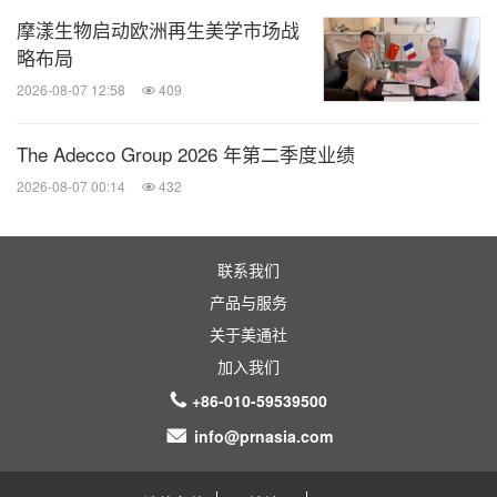
摩漾生物启动欧洲再生美学市场战
略布局
2026-08-07 12:58
409
The Adecco Group 2026 年第二季度业绩
2026-08-07 00:14
432
联系我们
产品与服务
关于美通社
加入我们
+86-010-59539500
info@prnasia.com