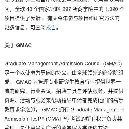
间，全球 40 个国家/地区 297 所商学院中的 1,090 个
项目提供了反馈。 有关今年参与项目和研究方法的
更多信息，可查阅
报告
。
关于
GMAC
Graduate Management Admission Council (GMAC)
是一个以使命为导向的协会，由全球领先的商学院组
成。 GMAC 为管理专业研究生教育行业提供世界一
流的研究、行业会议、招聘工具与评估服务，并提供
资源、活动与服务来帮助指导申请者完成他们的高等
教育求学之旅。 GMAC 拥有 Graduate Management
Admission Test™ (GMAT™) 考试的所有权并负责其
管理，是使用最为广泛的商学院入学评估方法
。