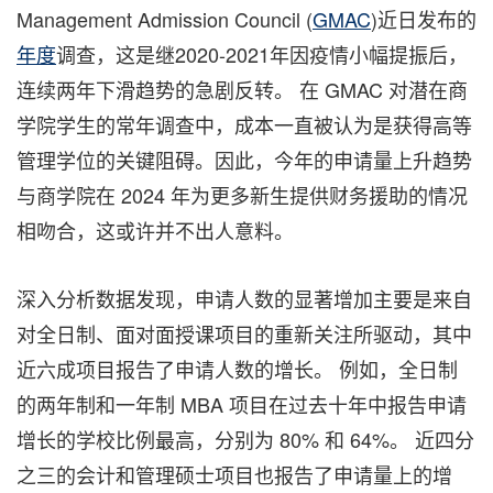
Management Admission Council (
GMAC
)近日发布的
年度
调查，这是继2020-2021年因疫情小幅提振后，
连续两年下滑趋势的急剧反转。 在 GMAC 对潜在商
学院学生的常年调查中，成本一直被认为是获得高等
管理学位的关键阻碍。因此，今年的申请量上升趋势
与商学院在 2024 年为更多新生提供财务援助的情况
相吻合，这或许并不出人意料。
深入分析数据发现，申请人数的显著增加主要是来自
对全日制、面对面授课项目的重新关注所驱动，其中
近六成项目报告了申请人数的增长。 例如，全日制
的两年制和一年制 MBA 项目在过去十年中报告申请
增长的学校比例最高，分别为 80% 和 64%。 近四分
之三的会计和管理硕士项目也报告了申请量上的增