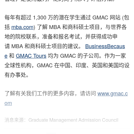
每年有超过 1,300 万的潜在学生通过 GMAC 网站 (包
括
mba.com
) 了解 MBA 和商科硕士项目，与世界各
地的院校联系，准备和报名考试，并获得成功申
请 MBA 和商科硕士项目的建议。
BusinessBecaus
e
和
GMAC Tours
均为 GMAC 的子公司。作为一家
全球性机构，GMAC 在中国、印度、英国和美国均设
有办事处。
了解有关我们工作的更多内容，请访问
www.gmac.c
om
消息来源：Graduate Management Admission Council