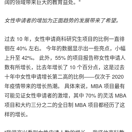
阔的领域带来巨大的教育益处。"
女性申
请者的增加为正面趋势的发展带来了希望
。
过去 10 年，女性申请商科研究生项目的比例一直徘
徊在 40% 左右。 今年的数据显示出一些亮点，小幅
上升至 42%。 此外，55% 的项目报告称女性申请人
数有所增长，比去年增长了 10 个百分点，这是过去
十年中女性申请增长第二高的比例——仅次于 2020
年疫情带来的增长热潮。 具体来说，MBA 项目最有
可能见证女性申请者的激增，其中 70% 的灵活 MBA
项目和大约三分之二的全日制 MBA 项目都经历了这
样的增长。