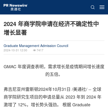
2024 年商学院申请在经济不确定性中
增长显著
Graduate Management Admission Council
2024-10-31 12:00
7417
GMAC 年度调查表明，需求增长是疫情期间增长速度
的五倍。
弗吉尼亚州雷斯顿
2024年10月31日
/美通社/ --
全球
商
学院研究生项目的申请总量从 2023 年到 2024 年
激增了 12%，增长势头强劲。 根据 Graduate