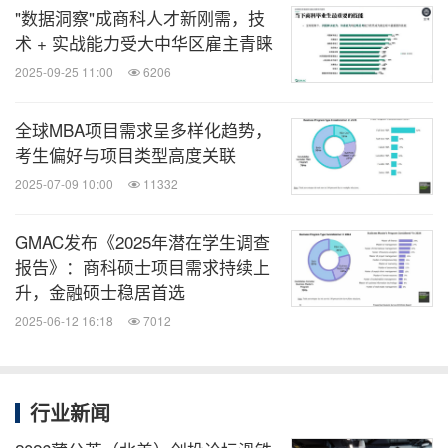
"数据洞察"成商科人才新刚需，技
术 + 实战能力受大中华区雇主青睐
2025-09-25 11:00
6206
全球MBA项目需求呈多样化趋势，
考生偏好与项目类型高度关联
2025-07-09 10:00
11332
GMAC发布《2025年潜在学生调查
报告》：商科硕士项目需求持续上
升，金融硕士稳居首选
2025-06-12 16:18
7012
行业新闻