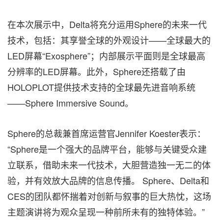
在本次展示中，Delta将充分运用Sphere的未来一代
技术，包括：其享誉全球的外观设计——全球最大的
LED屏幕“Exosphere”；内部展示平面则是全球最高
分辨率的LED屏幕。此外，Sphere还搭载了由
HOLOPLOT提供技术支持的全球最先进音响系统
——Sphere Immersive Sound。
Sphere的总裁兼首席运营官Jennifer Koester表示：
“Sphere是一个强大的品牌平台，能够与关键受众建
立联系，借助未来一代技术，大胆营造独一无二的体
验，并有效放大品牌的信息传播。 Sphere、Delta和
CES的团队都怀揣着对创新与叙事的巨大热忱，这场
主题演讲将为观众呈现一种前所未有的独特体验。”