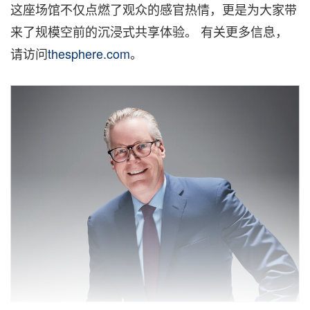
这座场馆不仅点燃了观众的感官热情，更是为大家带
来了规模空前的沉浸式共享体验。 有关更多信息，
请访问
thesphere.com
。