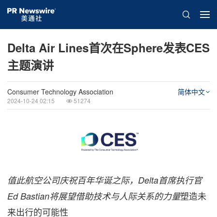
Delta Air Lines首次在Sphere发表CES
主题演讲
Consumer Technology Association
简体中文
2024-10-24 02:15
51274
值此航空公司庆祝百年华诞之际，Delta首席执行官
塑造未
Ed Bastian将展望借助
技术与人际关系的力量
来出行的可能性