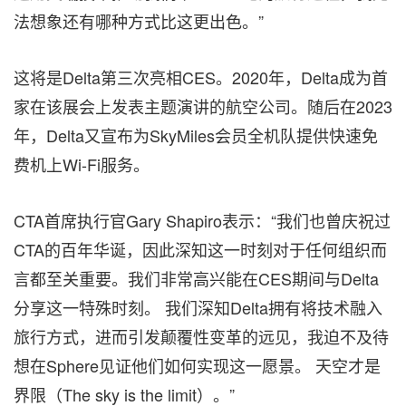
法想象还有哪种方式比这更出色。”
这将是Delta第三次亮相CES。2020年，Delta成为首
家在该展会上发表主题演讲的航空公司。随后在2023
年，Delta又宣布为SkyMiles会员全机队提供快速免
费机上Wi-Fi服务。
CTA首席执行官Gary Shapiro表示：“我们也曾庆祝过
CTA的百年华诞，因此深知这一时刻对于任何组织而
言都至关重要。我们非常高兴能在CES期间与Delta
分享这一特殊时刻。 我们深知Delta拥有将技术融入
旅行方式，进而引发颠覆性变革的远见，我迫不及待
想在Sphere见证他们如何实现这一愿景。 天空才是
界限（The sky is the limit）。”