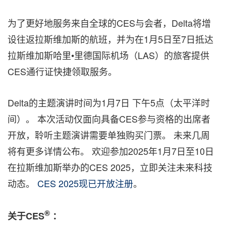
为了更好地服务来自全球的CES与会者，Delta将增
设往返拉斯维加斯的航班，并为在1月5日至7日抵达
拉斯维加斯哈里•里德国际机场（LAS）的旅客提供
CES通行证快捷领取服务。
Delta的主题演讲时间为1月7日 下午5点（太平洋时
间）。 本次活动仅面向具备CES参与资格的出席者
开放，聆听主题演讲需要单独购买门票。 未来几周
将有更多详情公布。 欢迎参加2025年1月7日至10日
在拉斯维加斯举办的CES 2025，立即关注未来科技
动态。
CES 2025现已开放注册
。
®
关于CES
：