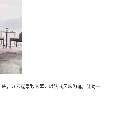
中庭，以云端景致为幕，以法式风味为笔，让每一