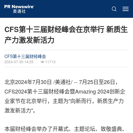
CFS第十三届财经峰会在京举行 新质生
产力激发新活力
CFS第十三届财经峰会
2024-07-30 14:25
11713
北京
2024年7月30日
/美通社/ -- 7月25日至26日，
CFS2024第十三届财经峰会暨Amazing 2024创新企
业家节在北京举行，主题为"向新而行，新质生产力
激发新活力"。
本届财经峰会举办了开幕式、主题论坛、致敬盛典、