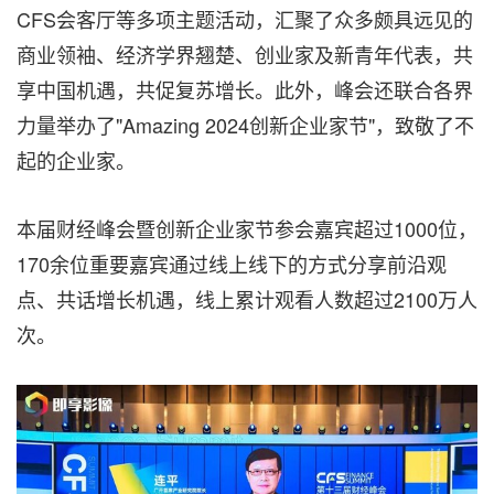
CFS会客厅等多项主题活动，汇聚了众多颇具远见的
商业领袖、经济学界翘楚、创业家及新青年代表，共
享中国机遇，共促复苏增长。此外，峰会还联合各界
力量举办了"Amazing 2024创新企业家节"，致敬了不
起的企业家。
本届财经峰会暨创新企业家节参会嘉宾超过1000位，
170余位重要嘉宾通过线上线下的方式分享前沿观
点、共话增长机遇，线上累计观看人数超过2100万人
次。