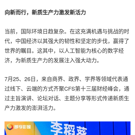
向新而行，新质生产力激发新活力
当前，国际环境日趋复杂。在这充满机遇与挑战的时
代，中国经济以其强大的韧性和坚定的步伐，赢得了
世界的瞩目。这其中，以人工智能为核心的数字经
济，为新质生产力的发展注入强大动力。
7月25、26日，来自商界、政界、学界等领域代表通
过线下、云端的方式齐聚CFS第十三届财经峰会，通
过主旨演讲、论坛对话、主题分享等形式传递新质生
产力激发的澎湃活力。