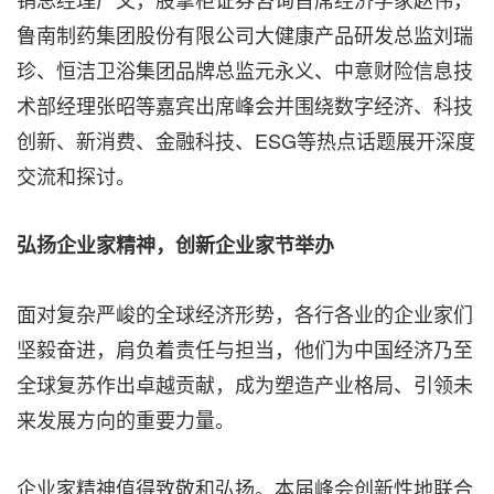
鲁南制药集团股份有限公司大健康产品研发总监刘瑞
珍、恒洁卫浴集团品牌总监元永义、中意财险信息技
术部经理张昭等嘉宾出席峰会并围绕数字经济、科技
创新、新消费、金融科技、ESG等热点话题展开深度
交流和探讨。
弘扬企业家精神，创新企业家节举办
面对复杂严峻的全球经济形势，各行各业的企业家们
坚毅奋进，肩负着责任与担当，他们为中国经济乃至
全球复苏作出卓越贡献，成为塑造产业格局、引领未
来发展方向的重要力量。
企业家精神值得致敬和弘扬。本届峰会创新性地联合