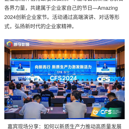
各界力量，共建属于企业家自己的节日—Amazing
2024创新企业家节。活动通过高端演讲、对话等形
式，弘扬新时代的企业家精神。
嘉宾现场分享：如何以新质生产力推动高质量发展