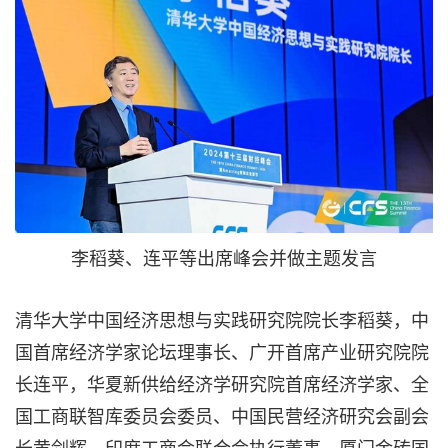
李稻葵、连平等出席峰会并做主题发言
清华大学中国经济思想与实践研究院院长李稻葵，中
国首席经济学家论坛理事长、广开首席产业研究院院
长连平，华夏新供给经济学研究院首席经济学家、全
国工商联智库委员会委员、中国民营经济研究会副会
长黄剑辉，印度工商会联合会执行董事、厦门金砖国