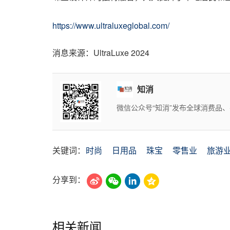
https://www.ultraluxeglobal.com/
消息来源：UltraLuxe 2024
知消
微信公众号“知消”发布全球消费品
关键词：
时尚
日用品
珠宝
零售业
旅游
分享到：
相关新闻