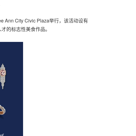
nn City Civic Plaza举行，该活动设有
人才的标志性美食作品。