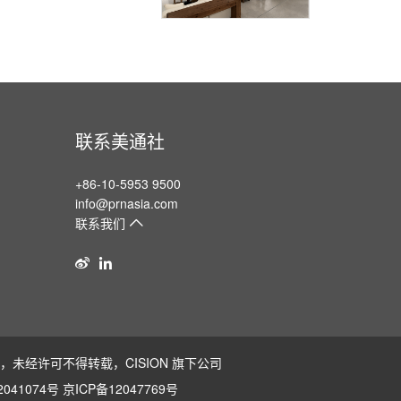
联系美通社
+86-10-5953 9500
info@prnasia.com
联系我们
版权所有，未经许可不得转载，
CISION
旗下公司
041074号
京ICP备12047769号