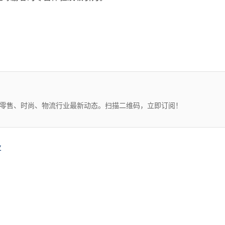
、零售、时尚、物流行业最新动态。扫描二维码，立即订阅！
业