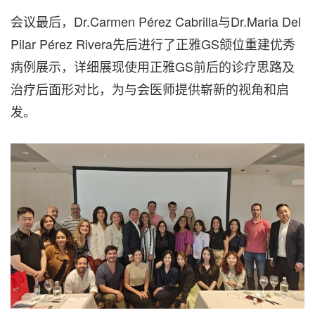
会议最后，Dr.Carmen Pérez Cabrilla与Dr.Maria Del
Pilar Pérez Rivera先后进行了正雅GS颌位重建优秀
病例展示，详细展现使用正雅GS前后的诊疗思路及
治疗后面形对比，为与会医师提供崭新的视角和启
发。