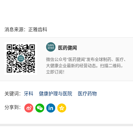
消息来源：正雅齿科
医药健闻
微信公众号“医药健闻”发布全球制药、医疗、
大健康企业最新的经营动态。扫描二维码，
立即订阅！
关键词：
牙科
健康护理与医院
医疗药物
分享到：