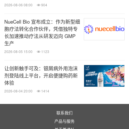
2026-08-06 08:00
904
NueCell Bio 宣布成立：作为新型细
胞疗法转化合作伙伴，凭借独特专
长加速推动疗法从研发迈向 GMP
生产
2026-08-05 15:00
1123
让创新触手可及：银屑病外用泡沫
剂登陆线上平台，开启便捷购药新
体验
2026-08-04 20:00
1414
联系我们
产品与服务