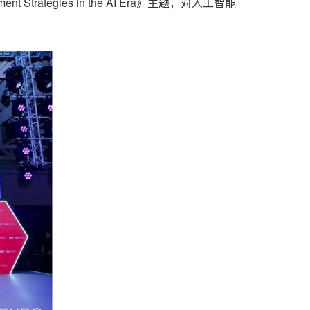
ent Strategies in the AI Era》主题，对人工智能