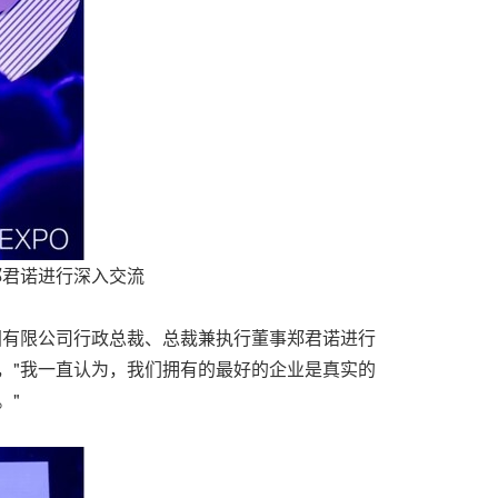
郑君诺进行深入交流
国有限公司行政总裁、总裁兼执行董事郑君诺进行
，"我一直认为，我们拥有的最好的企业是真实的
。"