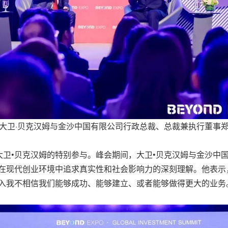
大卫·贝克汉姆与金沙中国有限公司行政总裁、总裁兼执行董事
卫•贝克汉姆的特别参与。峰会期间，大卫•贝克汉姆与金沙中
在现代创业环境中追求真实性和社会影响力的深刻理解。他表示
进入我不相信我们能够成功、能够建立、或者能够做得更大的业务