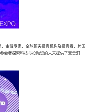
家、金融专家、全球顶尖投资机构及投资者、跨国
为参会者探索科技与投融资的未来提供了宝贵洞