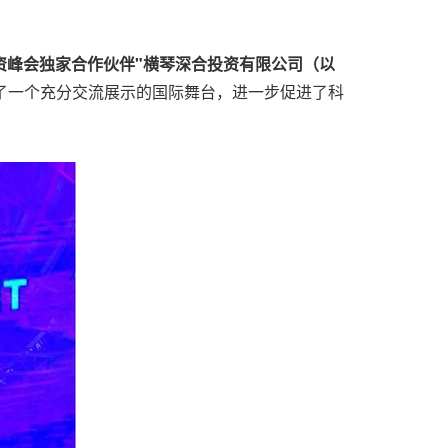
国际投融资峰会独家合作伙伴"横琴深合投资有限公司（以
了一个充分交流展示的国际舞台，进一步促进了科