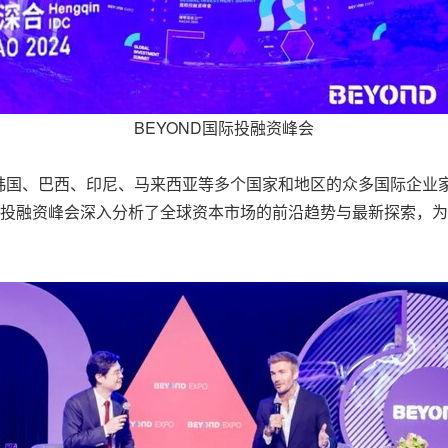
BEYOND国际投融资峰会
韩国、巴西、印尼、马来西亚等多个国家和地区的众多国际企业
国际投融资峰会深入分析了全球资本市场的前沿趋势与最新探索，