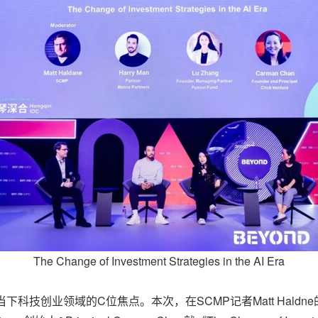
The Change of Investment Strategies in the AI Era
创业领域的C位焦点。本次，在SCMP记者Matt Haldne的主持下，M