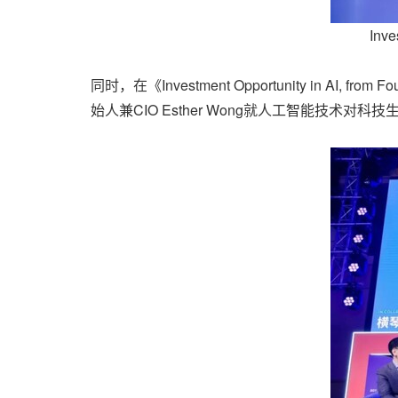
Inve
同时，在《Investment Opportunity in AI, fro
始人兼CIO Esther Wong就人工智能技