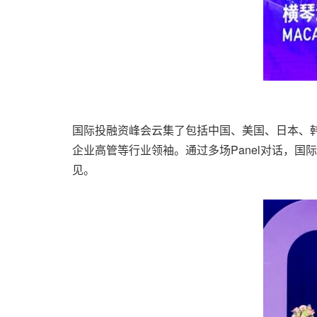
国际投融资峰会云集了包括中国、美国、日本、
企业高管等行业领袖。通过多场Panel对话，
见。