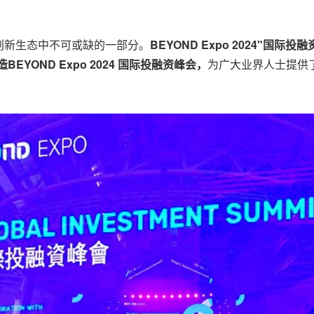
创新生态中不可或缺的一部分。
BEYOND Expo 2024"
EYOND Expo 2024 国际投融资峰会，
为广大业界人士提供