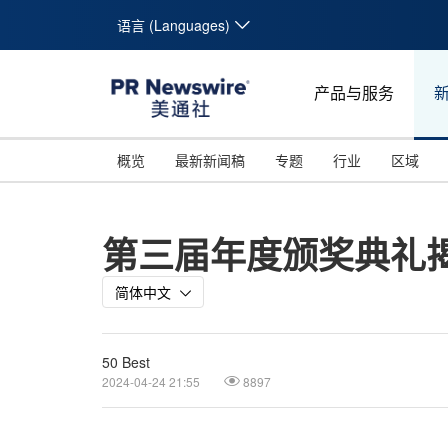
语言 (Languages)
产品与服务
概览
最新新闻稿
专题
行业
区域
第三届年度颁奖典礼揭晓 N
简体中文
50 Best
2024-04-24 21:55
8897