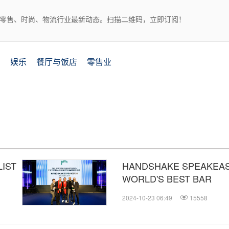
、零售、时尚、物流行业最新动态。扫描二维码，立即订阅！
品
娱乐
餐厅与饭店
零售业
LIST
HANDSHAKE SPEAKE
WORLD'S BEST BAR
2024-10-23 06:49
15558