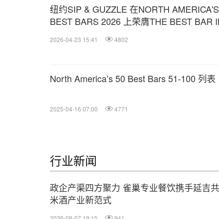
纽约SIP & GUZZLE 在NORTH AMERICA'S
BEST BARS 2026 上荣膺THE BEST BAR I
NORTH AMERICA
2026-04-23 15:41
4802
North America’s 50 Best Bars 51-100 列表
2025-04-16 07:00
4771
行业新闻
政企产渠四方聚力 雀巢专业餐饮携手延吉
米酒产业新范式
2026-08-07 19:15
941