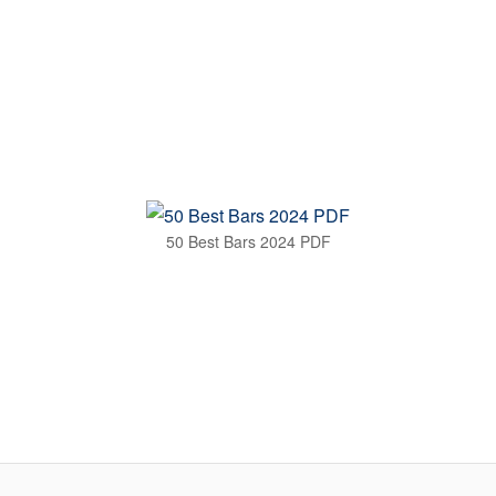
50 Best Bars 2024 PDF