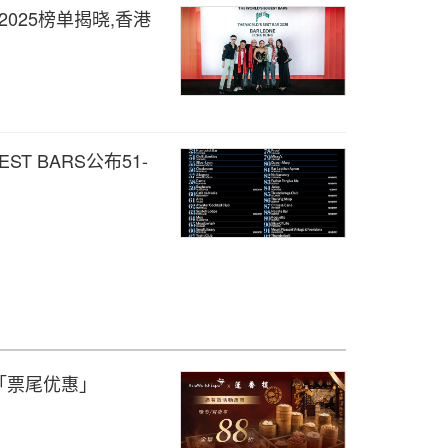
Bars 2025榜单揭晓,香港
BEST BARS公布51-
「票尾优惠」