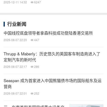
2025-12-11 14:32
6247
行业新闻
中国线控底盘领导者拿森科技成功登陆香港交易所
2026-08-07 22:20
447
Thrupp & Maberly：历史悠久的英国客车制造商进入了
定制汽车的新时代
2026-08-07 22:17
286
Seaspan 成为首家进入中国熊猫债市场的国际船东及运
营商
2026-08-07 22:01
252