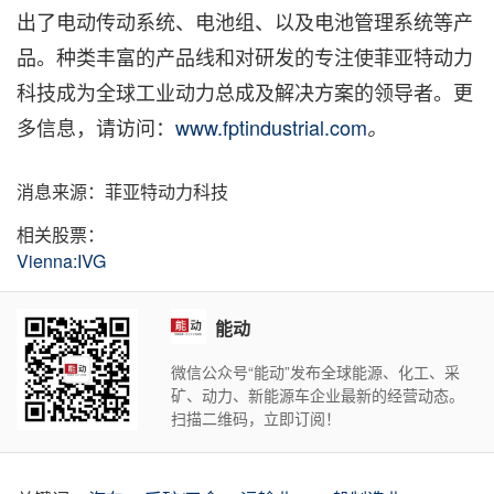
出了电动传动系统、电池组、以及电池管理系统等产
品。种类丰富的产品线和对研发的专注使菲亚特动力
科技成为全球工业动力总成及解决方案的领导者。更
多信息，请访问：
www.fptindustrial.com
。
消息来源：菲亚特动力科技
相关股票：
Vienna:IVG
能动
微信公众号“能动”发布全球能源、化工、采
矿、动力、新能源车企业最新的经营动态。
扫描二维码，立即订阅！