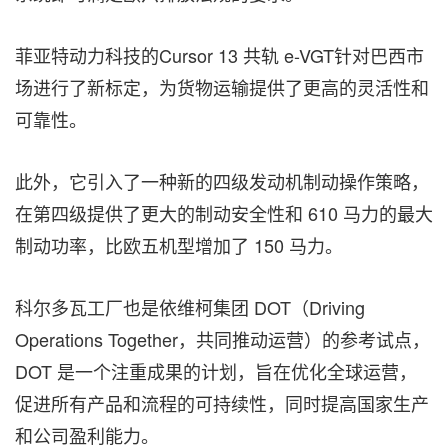
菲亚特动力科技的Cursor 13 共轨 e-VGT针对巴西市
场进行了新标定，为货物运输提供了更高的灵活性和
可靠性。
此外，它引入了一种新的四级发动机制动操作策略，
在第四级提供了更大的制动安全性和 610 马力的最大
制动功率，比欧五机型增加了 150 马力。
科尔多瓦工厂也是依维柯集团 DOT（Driving
Operations Together，共同推动运营）的参考试点，
DOT 是一个注重成果的计划，旨在优化全球运营，
促进所有产品和流程的可持续性，同时提高国家生产
和公司盈利能力。