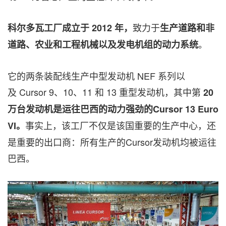
致力于
科尔多瓦工厂成立于
2012
年，
生产道路和非
。
道路、农业和工程机械以及发电机组的动力系统
它的两条装配线生产中型发动机 NEF 系列以
及 Cursor 9、10、11 和 13 重型发动机，其中第
20
万台发动机是运往巴西的动力强劲的
Cursor
13 Euro
事实上，该工厂不仅是该国重要的生产中心，还
VI
。
是重要的出口商：所有生产的Cursor发动机均被运往
巴西。