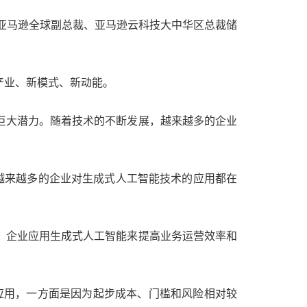
荼。亚马逊全球副总裁、亚马逊云科技大中华区总裁储
产业、新模式、新动能。
巨大潜力。随着技术的不断发展，越来越多的企业
，"越来越多的企业对生成式人工智能技术的应用都在
，企业应用生成式人工智能来提高业务运营效率和
应用，一方面是因为起步成本、门槛和风险相对较