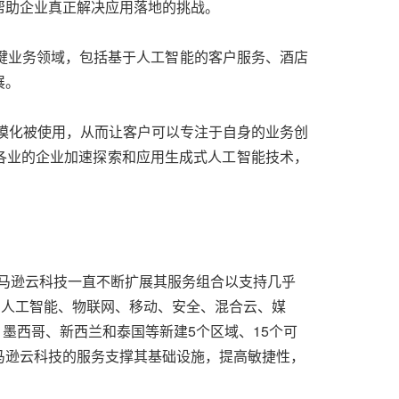
帮助企业真正解决应用落地的挑战。
键业务领域，包括基于人工智能的客户服务、酒店
展。
规模化被使用，从而让客户可以专注于自身的业务创
各业的企业加速探索和应用生成式人工智能技术，
界。亚马逊云科技一直不断扩展其服务组合以支持几乎
与人工智能、物联网、移动、安全、混合云、媒
墨西哥、新西兰和泰国等新建5个区域、15个可
马逊云科技的服务支撑其基础设施，提高敏捷性，