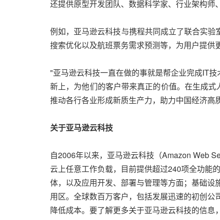
还提供原型开发团队、数据科学家、行业架构师
例如，亚马逊云科技与携程共同成立了联合实验
搜索优化以及航班票务需求预测等，为用户提供
"亚马逊云科技一直在做的事就是帮企业完成IT
新上，为他们的客户带来真正的价值。在生成式
推动各行各业形成新质生产力，助力中国经济高质
关于亚马逊云科技
自2006年以来，亚马逊云科技（Amazon W
云上任意工作负载，目前提供超过240项全功能
体，以及应用开发、部署与管理等方面；基础设施
用区。全球数百万客户，包括发展迅速的初创公
降低成本。要了解更多关于亚马逊云科技的信息