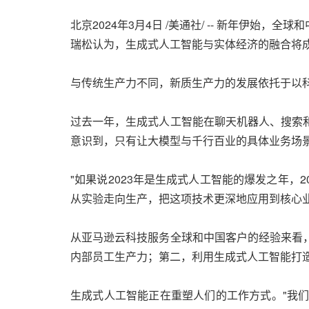
北京
2024年3月4日
/美通社/ -- 新年伊始，
瑞松认为，生成式人工智能与实体经济的融合将
与传统生产力不同，新质生产力的发展依托于以
过去一年，生成式人工智能在聊天机器人、搜索
意识到，只有让大模型与千行百业的具体业务场
"如果说2023年是生成式人工智能的爆发之年，
从实验走向生产，把这项技术更深地应用到核心业
从亚马逊云科技服务全球和中国客户的经验来看
内部员工生产力；第二，利用生成式人工智能打
生成式人工智能正在重塑人们的工作方式。"我