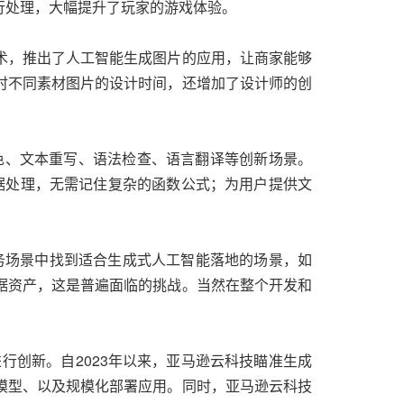
行处理，大幅提升了玩家的游戏体验。
术，推出了人工智能生成图片的应用，让商家能够
时不同素材图片的设计时间，还增加了设计师的创
色、文本重写、语法检查、语言翻译等创新场景。
数据处理，无需记住复杂的函数公式；为用户提供文
务场景中找到适合生成式人工智能落地的场景，如
据资产，这是普遍面临的挑战。当然在整个开发和
行创新。自2023年以来，亚马逊云科技瞄准生成
模型、以及规模化部署应用。同时，亚马逊云科技