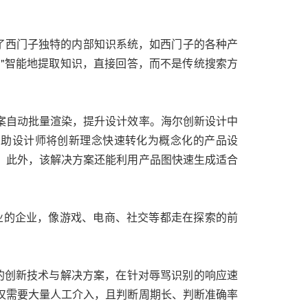
成了西门子独特的内部知识系统，如西门子的各种产
禹"智能地提取知识，直接回答，而不是传统搜索方
案自动批量渲染，提升设计效率。海尔创新设计中
，帮助设计师将创新理念快速转化为概念化的产品设
。此外，该解决方案还能利用产品图快速生成适合
行业的企业，像游戏、电商、社交等都走在探索的前
智能领域的创新技术与解决方案，在针对辱骂识别的响应速
仅需要大量人工介入，且判断周期长、判断准确率