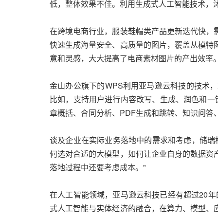
低，整体效果不佳。利用生成式人工智能技术，
在跨境电商行业，服装鞋帽类产品更新迭代快，
快速生成海量安全、高质量的图片，覆盖从模特
意和灵感，大大提高了电商素材图片的产出效率
金山办公旗下的WPS利用亚马逊云科技的技术
比如，支持用户进行内容改写、生成、润色和一键
章概括、合同分析、PDF生成和跳转、知识问答
谈及企业在实际业务落地中的需求和考虑，储瑞
何选对合适的大模型，如何让企业自身的数据资
落地过程中还要考虑成本。"
在人工智能领域，亚马逊云科技已经有超过20年
式人工智能与实体经济的融合，在算力、模型、