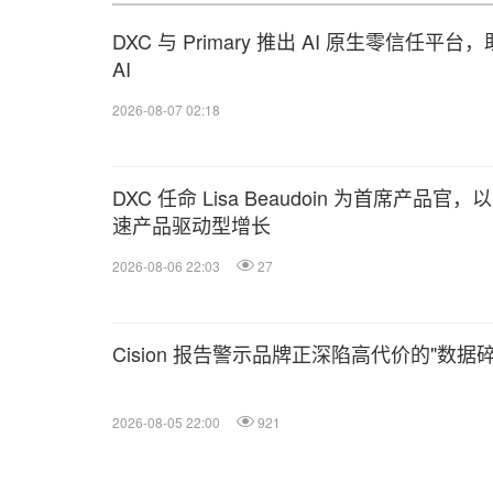
DXC 与 Primary 推出 AI 原生零信任
AI
2026-08-07 02:18
DXC 任命 Lisa Beaudoin 为首席产品官，
速产品驱动型增长
2026-08-06 22:03
27
Cision 报告警示品牌正深陷高代价的"数据
2026-08-05 22:00
921