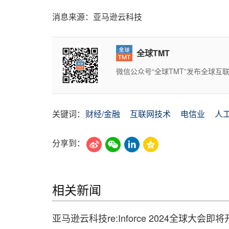
消息来源：亚马逊云科技
全球TMT
微信公众号“全球TMT”发布全球
关键词：
财经/金融
互联网技术
电信业
人
分享到：
相关新闻
亚马逊云科技re:Inforce 2024全球大会即