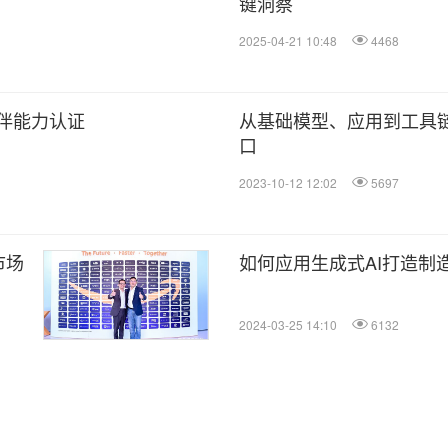
键洞察
2025-04-21 10:48
4468
伴能力认证
从基础模型、应用到工具链
口
2023-10-12 12:02
5697
市场
如何应用生成式AI打造制
2024-03-25 14:10
6132