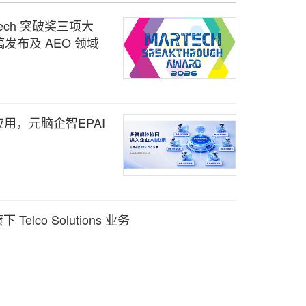
arTech 突破奖三项大
发布及 AEO 领域
用，元脑企智EPAI
 Telco Solutions 业务