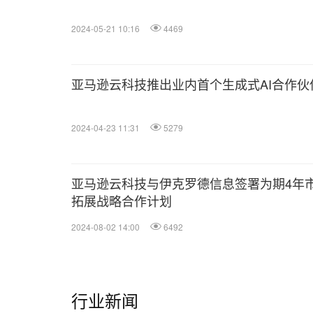
2024-05-21 10:16
4469
亚马逊云科技推出业内首个生成式AI合作伙
2024-04-23 11:31
5279
亚马逊云科技与伊克罗德信息签署为期4年
拓展战略合作计划
2024-08-02 14:00
6492
行业新闻