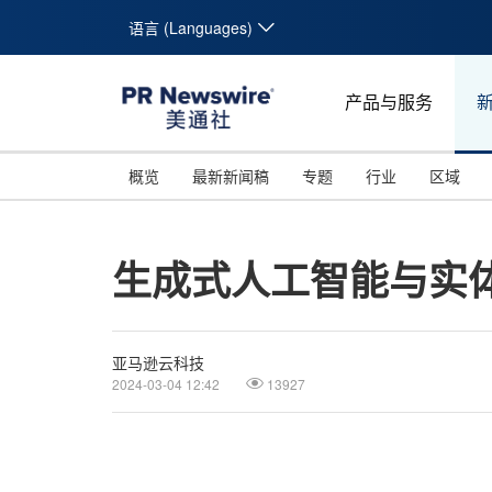
语言 (Languages)
产品与服务
概览
最新新闻稿
专题
行业
区域
生成式人工智能与实
亚马逊云科技
2024-03-04 12:42
13927