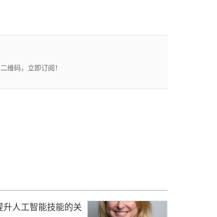
描二维码，立即订阅！
提升人工智能技能的关