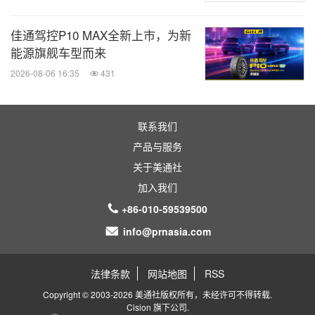
佳通驾控P10 MAX全新上市，为新
能源旗舰车型而来
2026-08-06 16:35
431
联系我们
产品与服务
关于美通社
加入我们
+86-010-59539500
info@prnasia.com
法律条款
网站地图
RSS
Copyright © 2003-2026 美通社版权所有，未经许可不得转载.
Cision
旗下公司.