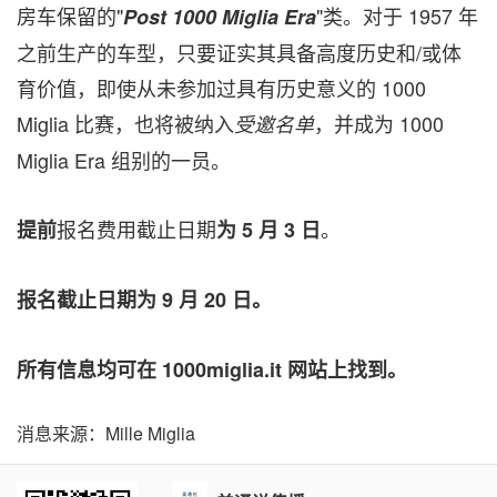
房车保留的"
"类。对于 1957 年
Post 1000 Miglia Era
之前生产的车型，只要证实其具备高度历史和/或体
育价值，即使从未参加过具有历史意义的 1000
Miglia 比赛，也将被纳入
，并成为 1000
受邀名单
Miglia Era 组别的一员。
报名费用截止日期
。
提前
为
5
月 3
日
报名截止日期为 9
月 20
日。
所有信息均可在 1000miglia.it
网站上找到。
消息来源：Mille Miglia