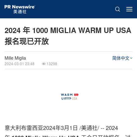
2024 年 1000 MIGLIA WARM UP USA
报名现已开放
Mille Miglia
简体中文
2024-03-01 23:48
13298
意大利布雷西亚
2024年3月1日
/美通社/ -- 2024