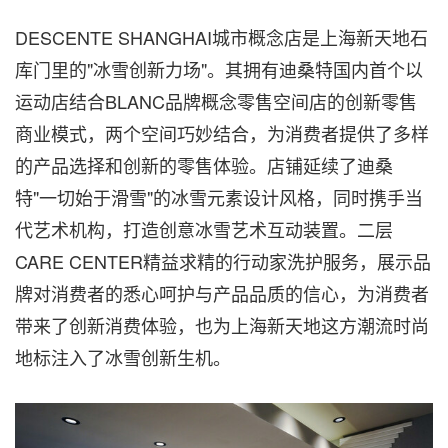
DESCENTE SHANGHAI城市概念店是上海新天地石
库门里的"冰雪创新力场"。其拥有迪桑特国内首个以
运动店结合BLANC品牌概念零售空间店的创新零售
商业模式，两个空间巧妙结合，为消费者提供了多样
的产品选择和创新的零售体验。店铺延续了迪桑
特"一切始于滑雪"的冰雪元素设计风格，同时携手当
代艺术机构，打造创意冰雪艺术互动装置。二层
CARE CENTER精益求精的行动家洗护服务，展示品
牌对消费者的悉心呵护与产品品质的信心，为消费者
带来了创新消费体验，也为上海新天地这方潮流时尚
地标注入了冰雪创新生机。