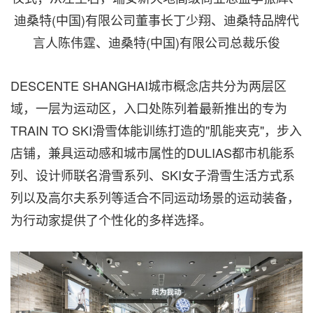
迪桑特(中国)有限公司董事长丁少翔、迪桑特品牌代
言人陈伟霆、迪桑特(中国)有限公司总裁乐俊
DESCENTE SHANGHAI城市概念店共分为两层区
域，一层为运动区，入口处陈列着最新推出的专为
TRAIN TO SKI滑雪体能训练打造的"肌能夹克"，步入
店铺，兼具运动感和城市属性的DULIAS都市机能系
列、设计师联名滑雪系列、SKI女子滑雪生活方式系
列以及高尔夫系列等适合不同运动场景的运动装备，
为行动家提供了个性化的多样选择。