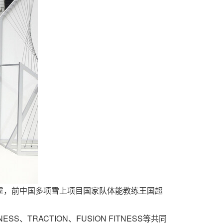
伟霆，前中国多项雪上项目国家队体能教练王国超
TNESS、TRACTION、FUSION FITNESS等共同