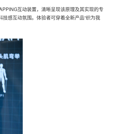
 MAPPING互动装置，清晰呈现该原理及其实现的专
版型科技感互动氛围。体验者可穿着全新产品“织为我