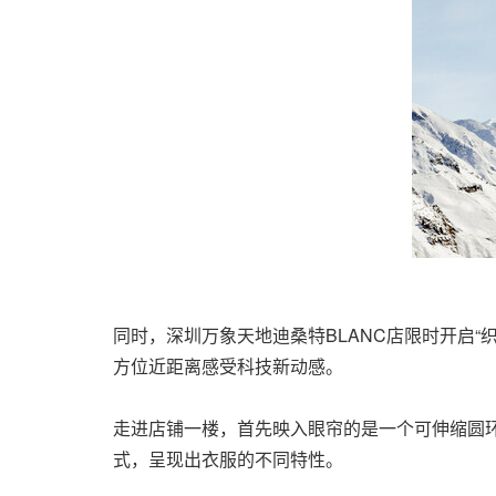
同时，深圳万象天地迪桑特
BLANC店限时开启
方位近距离感受科技新动感。
走进店铺一楼，首先映入眼帘的是一个可伸缩圆
式，呈现出衣服的不同特性。