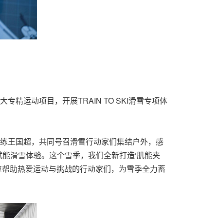
专精运动项目，开展TRAIN TO SKI滑雪专项体
教练王国超，共同号召滑雪行动家们集结户外，感
赋能滑雪体验。这个雪季，我们全新打造‘肌能夹
全方位帮助热爱运动与挑战的行动家们，为雪季全力蓄