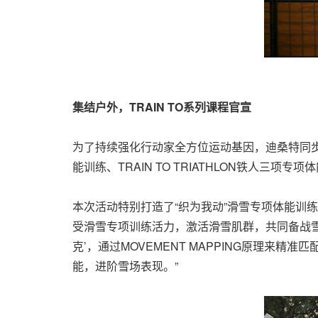
集结户外，
TRAIN TO系列课程官宣
为了持续强化行动家全方位运动基因，迪桑特同
能训练、TRAIN TO TRIATHLON铁人三项专项
本次活动特别打造了“织为我动”滑雪专项体能训
受滑雪专项训练活力，激活滑雪肌群，共同备战雪
克’，通过MOVEMENT MAPPING原理
能，进阶雪场表现。”