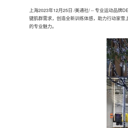
上海
2023年12月25日
/美通社/ -- 专业运动
键肌群需求，创造全新训练体感，助力行动家雪上
的专业魅力。