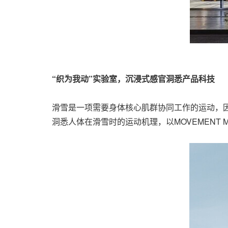
“织为我动”实验室，沉浸式感官洞悉产品科技
滑雪是一项需要身体核心肌群协同工作的运动，
洞悉人体在滑雪时的运动机理，以
MOVEMEN