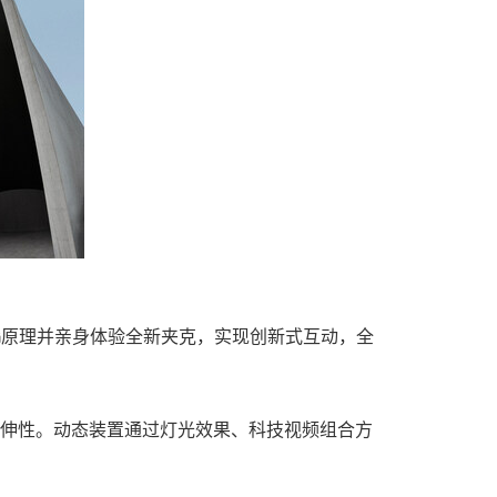
PING原理并亲身体验全新夹克，实现创新式互动，全
性与拉伸性。动态装置通过灯光效果、科技视频组合方