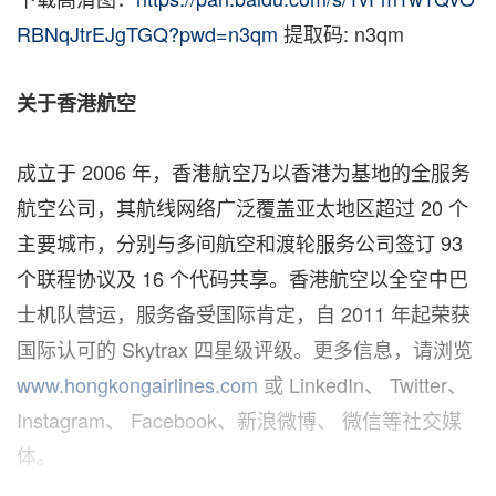
RBNqJtrEJgTGQ?pwd=n3qm
提取码: n3qm
关于香港航空
成立于 2006 年，香港航空乃以香港为基地的全服务
航空公司，其航线网络广泛覆盖亚太地区超过 20 个
主要城市，分别与多间航空和渡轮服务公司签订 93
个联程协议及 16 个代码共享。香港航空以全空中巴
士机队营运，服务备受国际肯定，自 2011 年起荣获
国际认可的 Skytrax 四星级评级。更多信息，请浏览
www.hongkongairlines.com
或 LinkedIn、 Twitter、
Instagram、 Facebook、新浪微博、 微信等社交媒
体。