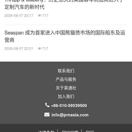
定制汽车的新时代
2026-08-07 22:17
717
Seaspan 成为首家进入中国熊猫债市场的国际船东及运
营商
2026-08-07 22:01
717
联系我们
产品与服务
关于美通社
加入我们
+86-010-59539500
info@prnasia.com