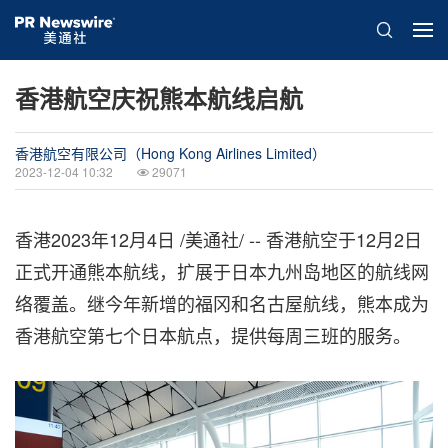
香港航空庆祝熊本航线启航
香港航空有限公司（Hong Kong Airlines Limited）
2023-12-04 10:32
29071
香港
2023年12月4日
/美通社/ --
香港航空于12月2日
正式开通熊本航线
，扩展于日本九州岛地区的航线网
络覆盖。继今年新增的福冈和名古屋航线，熊本成为
香港航空第七个日本航点，提供每周三班的服务。