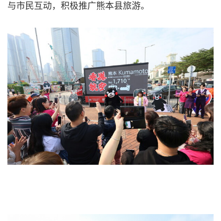
与市民互动，积极推广熊本县旅游。