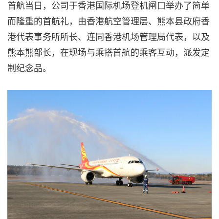
首航当日，公司于香港国际机场登机闸口举办了简单
而隆重的首航礼，由香港航空管理层、熊本县政府香
港代表事务所所长、连同香港机场管理局代表，以及
熊本熊部长，在现场与乘搭首航的乘客互动，派发定
制纪念品。