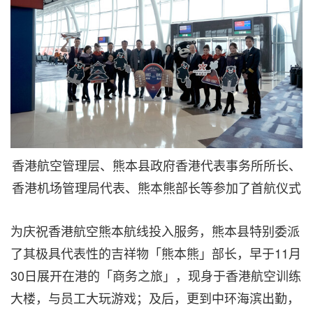
香港航空管理层、熊本县政府香港代表事务所所长、
香港机场管理局代表、熊本熊部长等参加了首航仪式
为庆祝香港航空熊本航线投入服务，熊本县特别委派
了其极具代表性的吉祥物「熊本熊」部长，早于11月
30日展开在港的「商务之旅」，现身于香港航空训练
大楼，与员工大玩游戏；及后，更到中环海滨出勤，