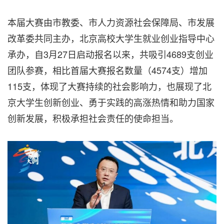
本届大赛由市教委、市人力资源社会保障局、市发展
改革委共同主办，北京高校大学生就业创业指导中心
承办，自3月27日启动报名以来，共吸引4689支创业
团队参赛，相比首届大赛报名数量（4574支）增加
115支，体现了大赛持续的社会影响力，也展现了北
京大学生创新创业、勇于实践的高涨热情和助力国家
创新发展，积极承担社会责任的使命担当。