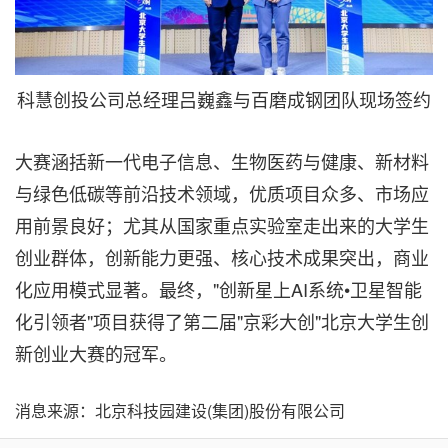
科慧创投公司总经理吕巍鑫与百磨成钢团队现场签约
大赛涵括新一代电子信息、生物医药与健康、新材料
与绿色低碳等前沿技术领域，优质项目众多、市场应
用前景良好；尤其从国家重点实验室走出来的大学生
创业群体，创新能力更强、核心技术成果突出，商业
化应用模式显著。最终，"创新星上AI系统•卫星智能
化引领者"项目获得了第二届"京彩大创"北京大学生创
新创业大赛的冠军。
消息来源：北京科技园建设(集团)股份有限公司