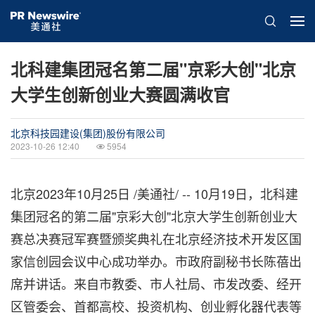
北科建集团冠名第二届"京彩大创"北京
大学生创新创业大赛圆满收官
北京科技园建设(集团)股份有限公司
2023-10-26 12:40
5954
北京
2023年10月25日
/美通社/ -- 10月19日，北科建
集团冠名的第二届"京彩大创"北京大学生创新创业大
赛总决赛冠军赛暨颁奖典礼在北京经济技术开发区国
家信创园会议中心成功举办。市政府副秘书长陈蓓出
席并讲话。来自市教委、市人社局、市发改委、经开
区管委会、首都高校、投资机构、创业孵化器代表等