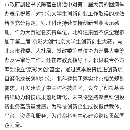
市政府副秘书长陈蓓在讲话中对第二届大赛的圆满举
办表示祝贺，对北京大学生创新创业工作取得的成效
给予充分肯定，对北科建持续支持创新创业表示感
谢。作为大赛冠名支持单位，北科建集团不仅全程参
加了第二届"京彩大创"北京大学生创新创业大赛，与
北京市教委、人社局、发改委等单位协力开展大赛筹
办及评审等工作，还在市教委指导下，积极联合各方
筹划设立"京彩大创"基金，通过资本投资促进创新项
目孵化成长落地北京。北科建集团落实北京相关规划
要求，开发建设了中关村科技园区，设立了创投基金
持续助力科技成果落地转化，未来将坚持聚焦科创投
资业务高质量发展，为科技创新企业成长提供载体、
平台、资源和服务，为首都科创中心建设继续贡献国
企力量。