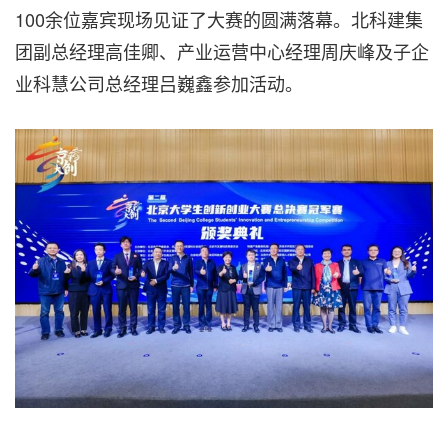
100余位嘉宾现场见证了大赛的圆满落幕。北科建集
团副总经理高佳卿、产业运营中心经理周庆峰及子企
业科慧公司总经理吕巍鑫参加活动。