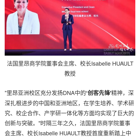
法国里昂商学院董事会主席、校长Isabelle HUAULT
教授
"里昂亚洲校区充分发扬DNA中的
精神，深
‘创客先锋'
深扎根进步的中国和亚洲地区，在学生培养、学术研
究、校企合作、产学研一体化等方面均实现了巨大的
创新与突破。"时隔三年之久，法国里昂商学院董事
会主席、校长Isabelle HUAULT教授首度重新踏上中