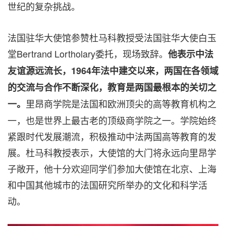
世纪的复杂挑战。
法国驻华大使馆参赞杜马科教授受法国驻华大使白玉
堂Bertrand Lortholary委托，现场致辞。
他表示中法
友谊源远流长，
1964年法中建交以来，两国在各领域
的交流与合作不断深化，教育是两国最根本的关切之
里昂商学院是法国和欧洲顶尖的高等教育机构之
一。
一，也是世界上最古老的顶级商学院之一。学院始终
紧跟时代发展潮流，积极推动中法两国高等教育的发
展。杜马科教授表示，大使馆的大门将永远向里昂学
子敞开，他十分欢迎同学们参加大使馆在北京、上海
和中国其他城市的法国研究所举办的文化和科学活
动。