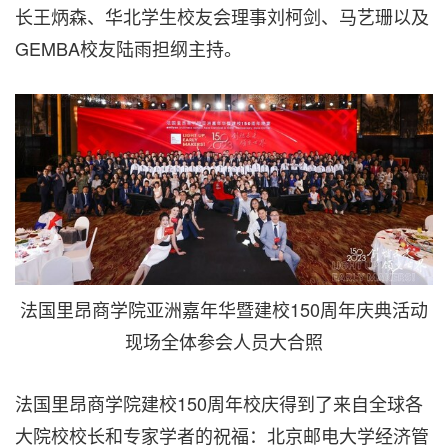
长王炳森、华北学生校友会理事刘柯剑、马艺珊以及
GEMBA校友陆雨担纲主持。
法国里昂商学院亚洲嘉年华暨建校150周年庆典活动
现场全体参会人员大合照
法国里昂商学院建校150周年校庆得到了来自全球各
大院校校长和专家学者的祝福：北京邮电大学经济管