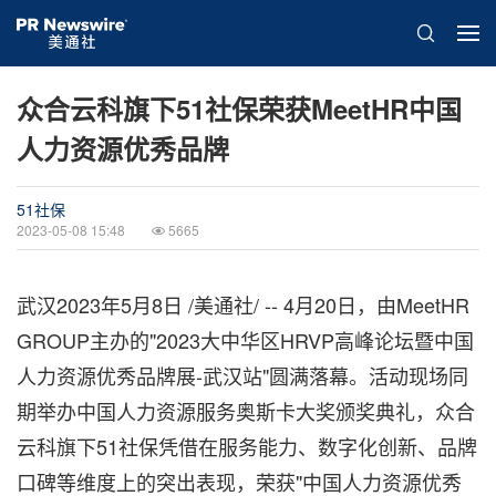
众合云科旗下51社保荣获MeetHR中国
人力资源优秀品牌
51社保
2023-05-08 15:48
5665
武汉
2023年5月8日
/美通社/ -- 4月20日，由MeetHR
GROUP主办的"2023大中华区HRVP高峰论坛暨中国
人力资源优秀品牌展-武汉站"圆满落幕。活动现场同
期举办中国人力资源服务奥斯卡大奖颁奖典礼，众合
云科旗下51社保凭借在服务能力、数字化创新、品牌
口碑等维度上的突出表现，荣获"中国人力资源优秀