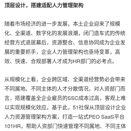
顶层设计，搭建适配人力管理架构
随着市场经济的进一步发展，本土企业迎来了规模
化、全渠道、数字化的发展浪潮，闭门造车式的传统
经营方式退居幕后，资源整合、信息协同成为企业发
展的重要抓手，企业人力管理架构也亟待变革，高
效、快速、合规部署人才成为HR部门的必考点。
从规模化上看，企业跨区域、全渠道经营势必会带来
不同属地、不同主体的人才分散情况，对人资部门而
言，搭建覆盖全企业雇员的SSC成本过高，客观上难
以实现规模化效应。基于此，51社保从顶层设计企业
人力资源管理架构方案，打造一站式PEO SaaS平台
101HR，帮助人资部门快速管理不同属地、不同主体