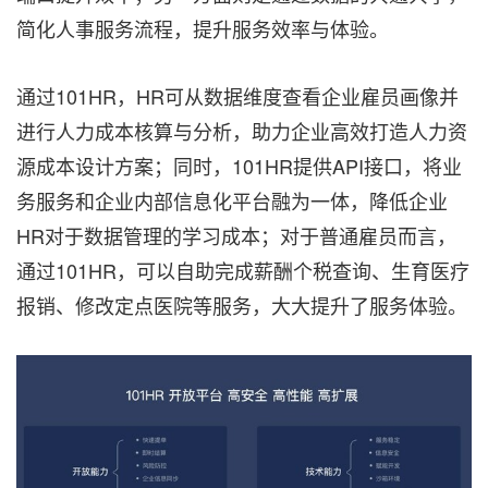
简化人事服务流程，提升服务效率与体验。
通过101HR，HR可从数据维度查看企业雇员画像并
进行人力成本核算与分析，助力企业高效打造人力资
源成本设计方案；同时，101HR提供API接口，将业
务服务和企业内部信息化平台融为一体，降低企业
HR对于数据管理的学习成本；对于普通雇员而言，
通过101
HR
，可以自助完成薪酬个税查询、生育医疗
报销、修改定点医院等服务，大大提升了服务体验。