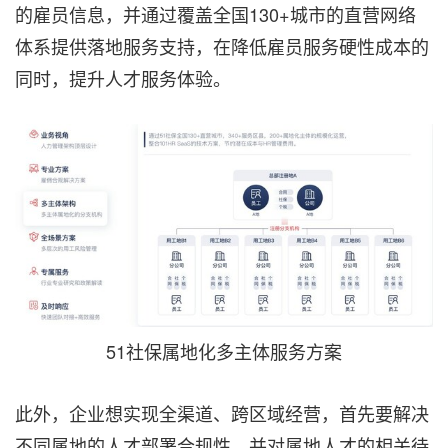
的雇员信息，并通过覆盖全国130+城市的直营网络
体系提供落地服务支持，在降低雇员服务硬性成本的
同时，提升人才服务体验。
51社保属地化多主体服务方案
此外，企业想实现全渠道、跨区域经营，首先要解决
不同属地的人才部署合规性，并对属地人才的相关待