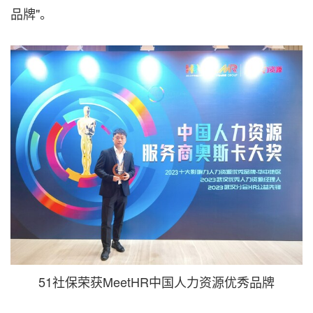
品牌"。
51社保荣获MeetHR中国人力资源优秀品牌