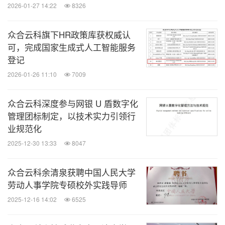
2026-01-27 14:22
8326
众合云科旗下HR政策库获权威认
可，完成国家生成式人工智能服务
登记
2026-01-26 11:10
7009
众合云科深度参与网银 U 盾数字化
管理团标制定，以技术实力引领行
业规范化
2025-12-30 13:33
8047
众合云科余清泉获聘中国人民大学
劳动人事学院专硕校外实践导师
2025-12-16 14:02
6525