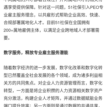
遇享受提供保障。针对这一问题，51社保引入PEO专
业雇主服务理念，以共雇形式帮助企业高效、快速、
合规部署属地化人才。目前51社保在全国拥有
200+属地雇佣主体，以满足企业跨地域人才部署需
要。
数字服务，释放专业雇主服务潜能
随着数字经济的进一步发展，数字化改革和数字化转
型已然覆盖全社会发展的各个领域，成为诸多利益相
关方的共同焦点。对企业人力资源管理而言，数字化
转型，一方面是将企业积攒的人力资源相关数字资产
充分激活，构建企业人才矩阵，并通过数据赋能业务
端口提升效率；另一方面则是通过数据的共通共享，