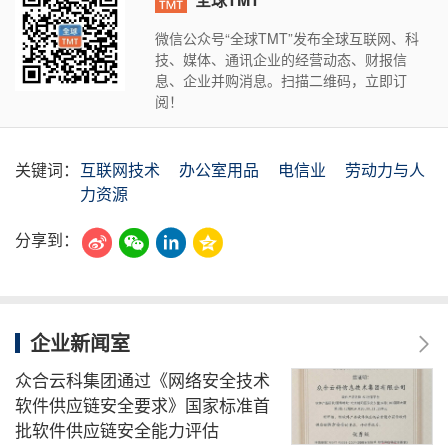
微信公众号“全球TMT”发布全球互联网、科
技、媒体、通讯企业的经营动态、财报信
息、企业并购消息。扫描二维码，立即订
阅！
关键词：
互联网技术
办公室用品
电信业
劳动力与人
力资源
分享到：
企业新闻室
众合云科集团通过《网络安全技术
软件供应链安全要求》国家标准首
批软件供应链安全能力评估