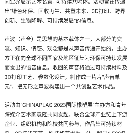
向业界展示艺术装置- 可持续共鸣体。活动旨在传递
出"绿色环保、回收再生、共塑未来、3D打印、跨界
创新、生物降解、可持续发展"的信息。
声波（声音）是思想的基本载体之一，大部分的交
流、知识、情感、观念都是从声音传递开始的。主办
方正在向全球不同国家及地区征集为环保可持续发展
而发出的语音信息。收回的声音将通过可持续材料及
3D打印工艺、参数化设计，制作成一片片"声音单
元"，把无形之声波构建出一个共创型艺术作品。
活动由"CHINAPLAS 2023国际橡塑展"主办方和青年
跨媒介艺术家袁隆共同发起，联合全球产业链上下游
企业、组织机构和院校共同参与，作品集可持续材