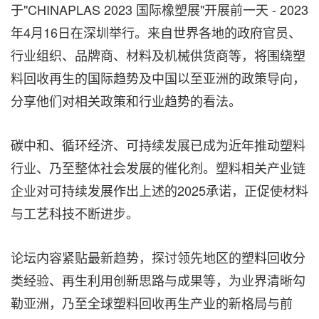
于"CHINAPLAS 2023 国际橡塑展"开展前一天 - 2023
年4月16日在深圳举行。来自世界各地的政府官员、
行业组织、品牌商、材料及机械供货商等，将围绕塑
料回收再生的国际趋势及中国以至亚洲的政策导向，
分享他们对相关政策和行业趋势的看法。
碳中和、循环经济、可持续发展已成为近年推动塑料
行业、乃至整体社会发展的催化剂。塑料相关产业链
企业对可持续发展作出上述的2025承诺，正促使材料
与工艺科技不断进步。
论坛内容紧贴最新趋势，探讨领先地区的塑料回收分
类经验、再生利用创新思路与成果等，为业界清晰勾
勒亚洲，乃至全球塑料回收再生产业的新格局与前