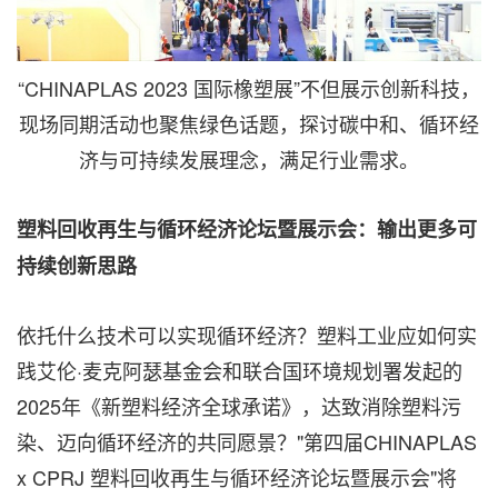
“CHINAPLAS 2023 国际橡塑展”不但展示创新科技，
现场同期活动也聚焦绿色话题，探讨碳中和、循环经
济与可持续发展理念，满足行业需求。
塑料回收再生与循环经济论坛暨展示会：输出更多可
持续创新思路
依托什么技术可以实现循环经济？塑料工业应如何实
践艾伦·麦克阿瑟基金会和联合国环境规划署发起的
2025年《新塑料经济全球承诺》，达致消除塑料污
染、迈向循环经济的共同愿景？"第四届CHINAPLAS
x CPRJ 塑料回收再生与循环经济论坛暨展示会"将