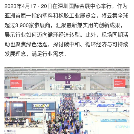
2023年4月17 - 20日在深圳国际会展中心举行。作为
亚洲首屈一指的塑料和橡胶工业展览会，将云集全球
超过3,900家参展商，汇聚最新兼实用的创新成果，
展示行业如何迈向循环经济转型。此外，现场同期活
动也聚焦绿色话题，探讨碳中和、循环经济与可持续
发展理念，满足行业需求。