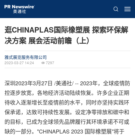
逛CHINAPLAS国际橡塑展 探索环保解
决方案 展会活动前瞻（上）
雅式展览服务有限公司
2023-03-27 14:24
7297
深圳
2023年3月27日
/美通社/ -- 2023年，全球疫情防
控逐步放宽，各地经济活动陆续恢复。许多企业正期
待收入逐渐增长至疫情前的水平，同时亦坚持实践环
保承诺，达致可持续性发展。设定净零排放和碳中和
的目标，已成为全球领先品牌履行其环境承诺不可或
缺的一部分。"CHINAPLAS 2023 国际橡塑展"将于