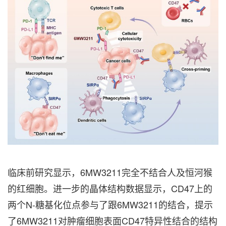
临床前研究显示，6MW3211完全不结合人及恒河猴
的红细胞。进一步的晶体结构数据显示，CD47上的
两个N-糖基化位点参与了跟6MW3211的结合，提示
了6MW3211对肿瘤细胞表面CD47特异性结合的结构