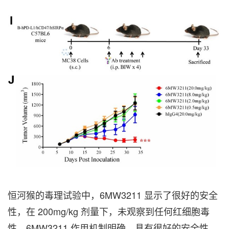
恒河猴的毒理试验中，6MW3211 显示了很好的安全
性，在 200mg/kg 剂量下，未观察到任何红细胞毒
性。6MW3211 作用机制明确，具有很好的安全性，