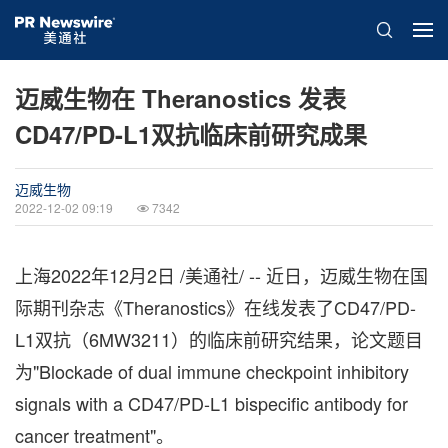
迈威生物在 Theranostics 发表
CD47/PD-L1双抗临床前研究成果
迈威生物
2022-12-02 09:19
7342
上海
2022年12月2日
/美通社/ -- 近日，迈威生物在国
际期刊杂志《Theranostics》在线发表了CD47/PD-
L1双抗（6MW3211）的临床前研究结果，论文题目
为"Blockade of dual immune checkpoint inhibitory
signals with a CD47/PD-L1 bispecific antibody for
cancer treatment"。