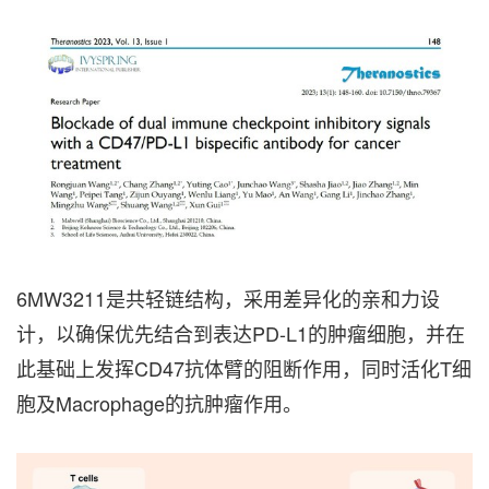
6MW3211是共轻链结构，采用差异化的亲和力设
计，以确保优先结合到表达PD-L1的肿瘤细胞，并在
此基础上发挥CD47抗体臂的阻断作用，同时活化T细
胞及Macrophage的抗肿瘤作用。