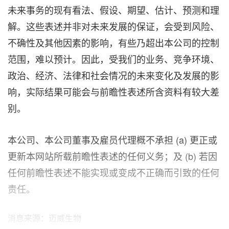
未来事务的现有看法、假设、期望、估计、预测和理
解。这些表述并非对未来发展的保证，会受到风险、
不确性及其他因素的影响，有些乃超出本公司的控制
范围，难以预计。因此，受我们的业务、竞争环境、
政治、经济、法律和社会情况的未来变化及发展的影
响，实际结果可能会与前瞻性表述所含资料有较大差
别。
本公司、本公司董事及雇员代理概不承担 (a) 更正或
更新本网站所载前瞻性表述的任何义务；及 (b) 若因
任何前瞻性表述不能实现或变成不正确而引致的任何
责任。
消息来源：迈威生物