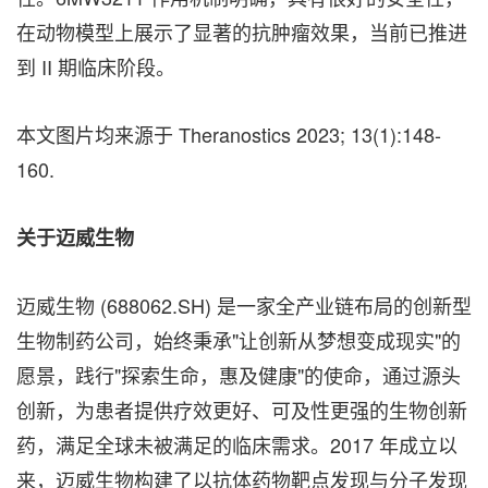
在动物模型上展示了显著的抗肿瘤效果，当前已推进
到 II 期临床阶段。
本文图片均来源于 Theranostics 2023; 13(1):148-
160.
关于迈威生物
迈威生物 (688062.SH) 是一家全产业链布局的创新型
生物制药公司，始终秉承"让创新从梦想变成现实"的
愿景，践行"探索生命，惠及健康"的使命，通过源头
创新，为患者提供疗效更好、可及性更强的生物创新
药，满足全球未被满足的临床需求。2017 年成立以
来，迈威生物构建了以抗体药物靶点发现与分子发现