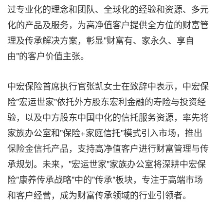
过专业化的理念和团队、全球化的经验和资源、多元
化的产品及服务，为高净值客户提供全方位的财富管
理及传承解决方案，彰显"财富有、家永久、享自
由"的客户价值主张。
中宏保险首席执行官张凯女士在致辞中表示，中宏保
险"宏运世家"依托外方股东宏利金融的寿险与投资经
验，以及中方股东中国中化的信托服务资源，率先将
家族办公室和"保险+家庭信托"模式引入市场，推出
保险金信托产品，支持高净值客户进行财富管理与传
承规划。未来，"宏运世家"家族办公室将深耕中宏保
险"康养传承战略"中的"传承"板块，专注于高端市场
和客户经营，成为财富传承领域的行业引领者。