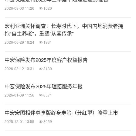
2026-08-03 11:26
1020
宏利亚洲关怀调查：长寿时代下，中国内地消费者拥
抱"自主养老"，重塑"从容传承"
2026-06-29 18:24
1931
中宏保险发布2025年度客户权益报告
2026-03-12 13:31
3130
中宏保险发布2025年理赔服务年报
2026-01-09 11:56
6571
中宏宏图相伴尊享版终身寿险（分红型）隆重上市
2025-12-01 13:55
8059