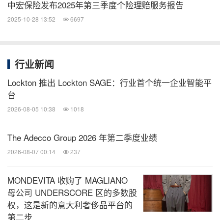
中宏保险发布2025年第三季度个险理赔服务报告
2025-10-28 13:52
6697
行业新闻
Lockton 推出 Lockton SAGE：行业首个统一企业智能平
台
2026-08-05 10:38
1018
The Adecco Group 2026 年第二季度业绩
2026-08-07 00:14
237
MONDEVITA 收购了 MAGLIANO
母公司 UNDERSCORE 区的多数股
权，这是新的意大利奢侈品平台的
第二步