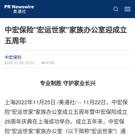
中宏保险"宏运世家"家族办公室迎成立
五周年
中宏保险
2022-11-25 15:23
6706
专业制胜 守护家业长兴
上海
2022年11月25日
/美通社/ -- 11月22日，中宏保
险"宏运世家"家族办公室成立五周年暨中宏保险成立
26周年庆典在上海成功举办。成立五年来，中宏保
险"宏运世家"家族办公室（以下简称"宏运世家"）通