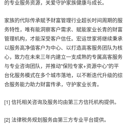
的专业服务资源，关爱守护家族健康与成长。
家族的代际传承赋予财富管理行业超长时间周期的服
务特性，唯有能洞察客户需求、赋能家业长青的财富
管理机构，才能深受客户信任。宏运世家将继续秉承
以服务高净值客户为中心、以打造高客服务团队为核
心，致力在未来三年内建立一支成熟的专属高客服务
与专业咨询团队，并推动"保险专家+资源中心"的平
台化服务模式在多个城市落地，以不断迭代升级的综
合服务能力助力财富传承，守护家业长青。
[1] 信托相关咨询及服务均由第三方信托机构提供。
[2] 法律税务规划服务由第三方专业平台提供。