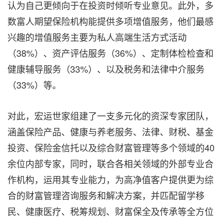
认为自己更倾向于在投资时倾听专业意见。此外，多
数富人期望保险机构能提供多项增值服务，他们最感
兴趣的增值服务主要为私人高端生活方式活动
（38%）、资产评估服务（36%）、定制体检检查和
健康辅导服务（33%）、以及税务和法律中介服务
（33%）等。
对此，宏运世家组建了一支多元化的资深专家团队，
涵盖保险产品、健康与养老服务、法律、财税、基金
投资、保险金信托以及综合财富管理等多个领域的40
余位内部专家，同时，联合各相关领域的外部专业合
作机构，运用其专业能力，为高净值客户提供更为综
合的财富管理咨询服务和解决方案，并匹配留学移
民、健康医疗、税筹规划、财富保全及传承等全方位