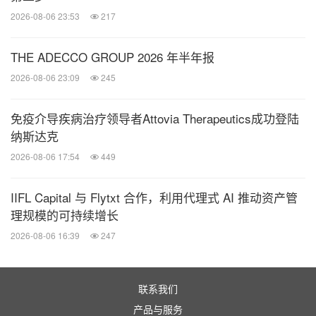
2026-08-06 23:53
217
THE ADECCO GROUP 2026 年半年报
2026-08-06 23:09
245
免疫介导疾病治疗领导者Attovia Therapeutics成功登陆
纳斯达克
2026-08-06 17:54
449
IIFL Capital 与 Flytxt 合作，利用代理式 AI 推动资产管
理规模的可持续增长
2026-08-06 16:39
247
联系我们
产品与服务