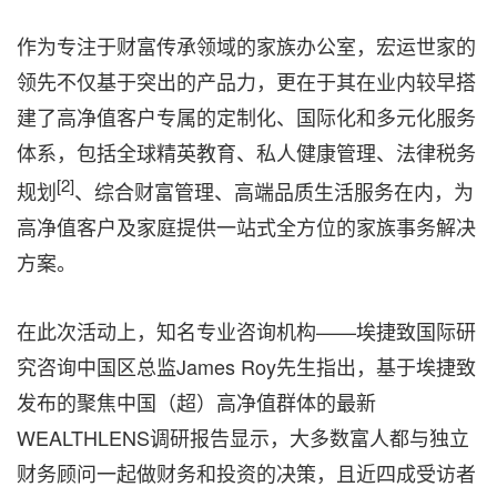
作为专注于财富传承领域的家族办公室，宏运世家的
领先不仅基于突出的产品力，更在于其在业内较早搭
建了高净值客户专属的定制化、国际化和多元化服务
体系，包括全球精英教育、私人健康管理、法律税务
[2]
规划
、综合财富管理、高端品质生活服务在内，为
高净值客户及家庭提供一站式全方位的家族事务解决
方案。
在此次活动上，知名专业咨询机构——埃捷致国际研
究咨询中国区总监James Roy先生指出，基于埃捷致
发布的聚焦中国（超）高净值群体的最新
WEALTHLENS调研报告显示，大多数富人都与独立
财务顾问一起做财务和投资的决策，且近四成受访者