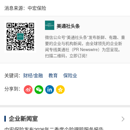
消息来源：中宏保险
美通社头条
微信公众号“美通社头条”发布新鲜、有趣、重
要的企业与机构新闻，由全球领先的企业新
闻专线美通社（PR Newswire）为您呈现。
扫描二维码，立即订阅！
关键词：
财经/金融
教育
保险业
分享到：
企业新闻室
中宏保险发布2026年二季度个险理赔服务报告