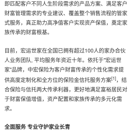
即匹配客户不同人生阶段需求的产品方案、满足客户
财富管理需求的专业建议、覆盖整个销售流程的管家
式服务，真正助力高净值客户实现资产保值，奠定家
族传承的财富根基。
目前，宏运世家在全国已拥有超过100人的家办合伙
人业务团队, 平均服务年资近十年。依托于"宏运世
家"品牌，中宏保险为客户财富传承的个性化需求提
[1]
供高度定制化和全方位的保险金信托服务方案
，结
合保险与信托两大传承利器，更好地满足富裕居民对
于财富保值增值，资产配置和家族传承的多元化需
求。
全面服务 专业守护家业长青