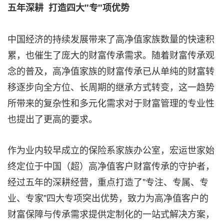
五年深耕 打造四大"专"项优势
中国经济的持续发展带来了高净值家族数量的快速积
累，也催生了庞大的财富传承需求。随着财富传承观
念的普及，高净值家族的财富传承已从单纯的财富转
移逐步向全方位、长周期的继承方式转变，这一趋势
所带来的复杂性和多元化需求对于财富管理的专业性
也提出了更高的要求。
作为业内较早成立的保险系家族办公室，宏运世家始
终定位于中国（超）高净值客户财富传承的守护者，
经过五年的深耕经营，重点打造了"专注、专属、专
业、专家"四大专项突出优势，致力为高净值客户的
财富保障与传承需求提供定制化的一站式解决方案，