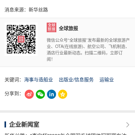
消息来源：新华丝路
全球旅报
微信公众号“全球旅报”发布最新的全球旅游产
业、OTA(在线旅游)、航空公司、飞机制造、
酒店行业最新动态。扫描二维码，立即订
阅！
关键词：
海事与造船业
出版业/信息服务
运输业
分享到：
企业新闻室