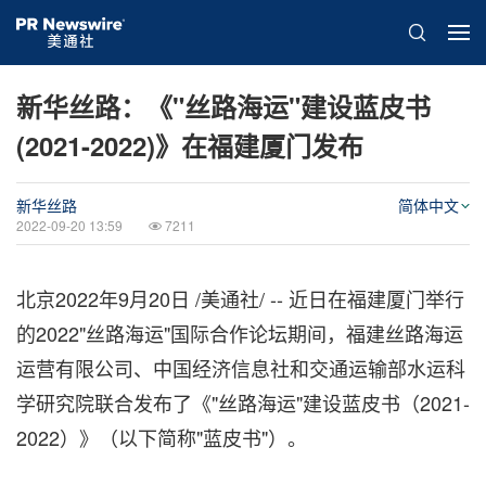
新华丝路：《"丝路海运"建设蓝皮书
(2021-2022)》在福建厦门发布
新华丝路
简体中文
2022-09-20 13:59
7211
北京
2022年9月20日
/美通社/ -- 近日在福建厦门举行
的2022"丝路海运"国际合作论坛期间，福建丝路海运
运营有限公司、中国经济信息社和交通运输部水运科
学研究院联合发布了《"丝路海运"建设蓝皮书（2021-
2022）》（以下简称"蓝皮书"）。