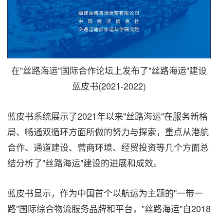
在"丝路海运"国际合作论坛上发布了"丝路海运"建设
蓝皮书(2021-2022)
蓝皮书系统展示了2021年以来"丝路海运"在服务新格
局、畅通双循环方面所做的努力与探索，重点从港航
合作、通道建设、营商环境、经贸投资等几个方面总
结分析了"丝路海运"建设的进展和成效。
蓝皮书显示，作为中国首个以航运为主题的"一带一
路"国际综合物流服务品牌和平台，"丝路海运"自2018