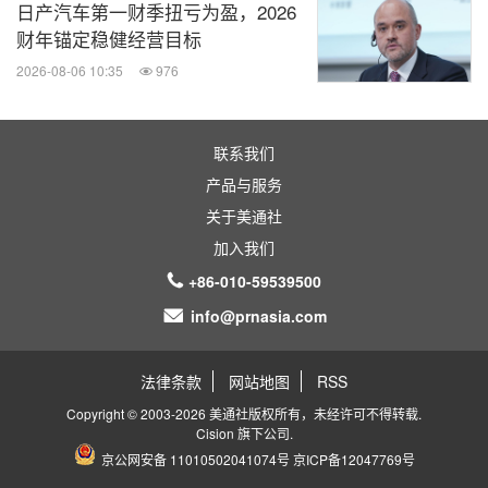
日产汽车第一财季扭亏为盈，2026
财年锚定稳健经营目标
2026-08-06 10:35
976
联系我们
产品与服务
关于美通社
加入我们
+86-010-59539500
info@prnasia.com
法律条款
网站地图
RSS
Copyright © 2003-2026 美通社版权所有，未经许可不得转载.
Cision
旗下公司.
京公网安备 11010502041074号
京ICP备12047769号