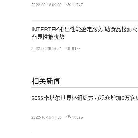
2022-08-16 09:00
11747
INTERTEK推出性能鉴定服务 助食品接触
凸显性能优势
2022-06-29 16:24
9477
相关新闻
2022卡塔尔世界杯组织方为观众增加3万客
2022-10-19 11:58
10825