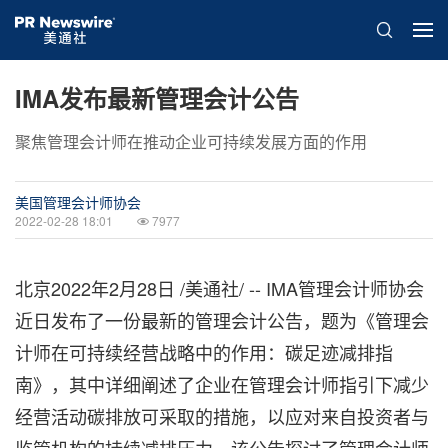
IMA发布最新管理会计公告
聚焦管理会计师在推动企业可持续发展方面的作用
美国管理会计师协会
2022-02-28 18:01
7977
北京
2022年2月28日
/美通社/ -- IMA管理会计师协会
近日发布了一份最新的管理会计公告，题为《管理会
计师在可持续经营战略中的作用：碳足迹减排指
南》，其中详细阐述了企业在管理会计师指引下减少
经营活动碳排放可采取的措施，以应对来自投资者与