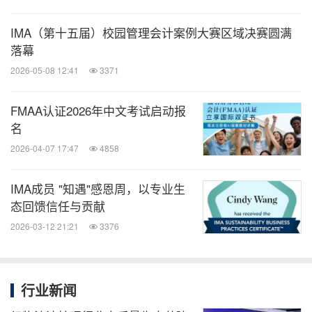
IMA（第十五届）校园管理会计案例大赛区域决赛圆满
落幕
2026-05-08 12:41
3371
FMAA认证2026年中文考试启动报
名
2026-04-07 17:47
4858
IMA成员 "知遇"感恩周，以专业生
态回馈信任与贡献
2026-03-12 21:21
3376
行业新闻