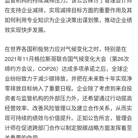
监管机构的持续减排压力。该公告探讨了管理会计师
在支持企业减排，实现减排目标方面的重要作用及其
如何利用专业知识为企业决策出谋划策，推动企业绩
效实现快步发展。
在世界各国积极努力应对气候变化之时，特别是在
2021年11月格拉斯哥联合国气候变化大会（第26次
缔约方会议，COP26）达成多项承诺之后，全球企
业纷纷致力于减少碳排放，并把在未来数十年实现净
零排放目标纳入了重要日程。企业除了考虑到来自投
资者与监管机构的外部压力外，还希望通过行动提高
经营效率、改善风险管理以及建立合作关系，从而实
现可持续的绩效与价值提升。正如公告所言，管理会
计师在促进跨部门合作以制定脱碳战略方面发挥着至
关重要的作用。