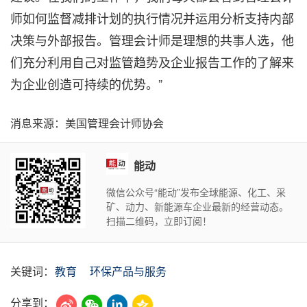
师如何监督减排计划的执行情况并运用分析支持内部
决策与外部报告。管理会计师是理想的共事人选，他
们充分利用自己对监管趋势及企业报告工作的了解来
为企业创造可持续的优势。”
消息来源：美国管理会计师协会
能动
微信公众号“能动”发布全球能源、化工、采
矿、动力、新能源车企业最新的经营动态。
扫描二维码，立即订阅！
关键词：
教育
环保产品与服务
分享到：