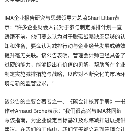
IMA企业报告研究与思想领导力总监Shari Littan表
示：“许多企业财会人员对于参与制定减排计划一直
踌躇不前。他们要么认为对于脱碳战略缺乏足够的认
知和准备，要么认为减排行动与企业经营发展或绩效
提升毫无关联。该公告表明，管理会计师已经具备了
过硬的能力，能够提出有价值的见解，帮助所在企业
制定实施减排措施与战略，以应对不断变化的市场环
境与新的监管要求。”
该公告的主要合著者之一、《碳会计核算手册》一书
作者Arnaud Brohe表示：“我们很高兴与IMA共同编
写该指南，为企业设定目标基准及跟踪减排进展提供
建议。在我们的工作中，我们每天都会看到管理会计