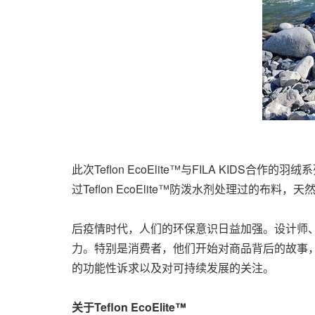
此次Teflon EcoElite™与FILA KI
过Teflon EcoElite™防泼水剂处理过的
后疫情时代，人们的环保意识日益加强。设计师
力。特别是消费者，他们开始对商品背后的故事
的功能性诉求以及对可持续发展的关注。
关于
Teflon EcoElite™