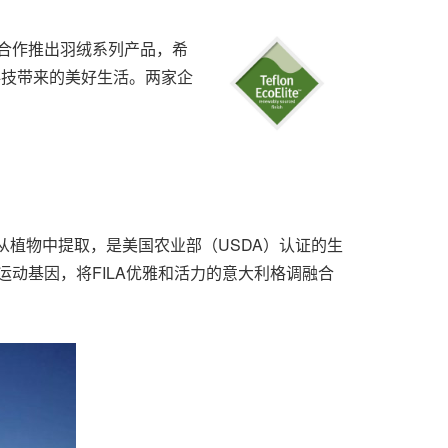
 KIDS合作推出羽绒系列产品，希
验科技带来的美好生活。两家企
的原材料从植物中提取，是美国农业部（USDA）认证的生
百年运动基因，将FILA优雅和活力的意大利格调融合