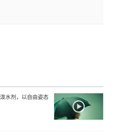
生物基防泼水剂，以自由姿态