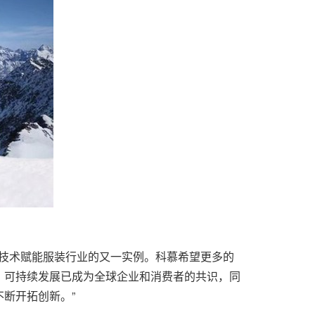
持续发展技术赋能服装行业的又一实例。科慕希望更多的
几年来，可持续发展已成为全球企业和消费者的共识，同
断开拓创新。”