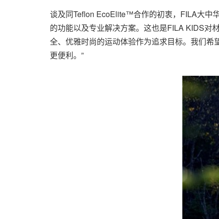
谈及同Teflon EcoElite™合作的初衷，FIL
的功能以及专业解决方案。这也是FILA KIDS
全、优雅时尚的运动体验作为追求目标。我们希
更便利。”