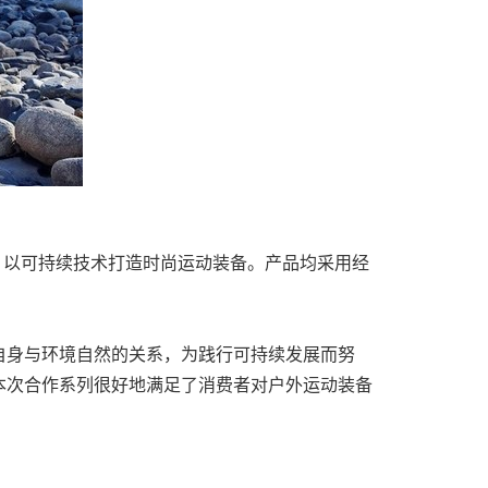
部两个系列，以可持续技术打造时尚运动装备。产品均采用经
自身与环境自然的关系，为践行可持续发展而努
本次合作系列很好地满足了消费者对户外运动装备