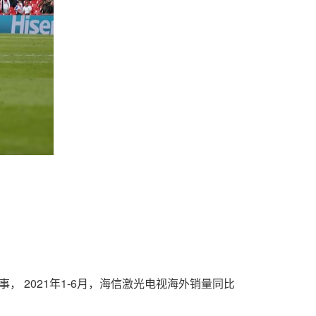
， 2021年1-6月，海信激光电视海外销量同比