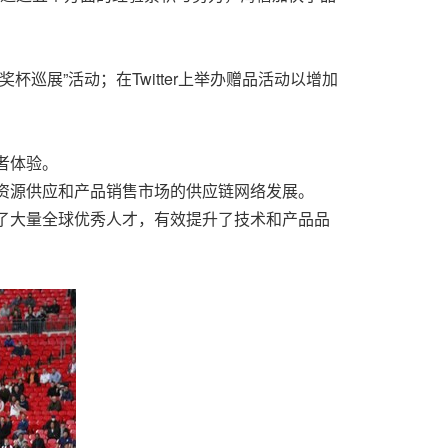
奖杯巡展”活动；在Twitter上举办赠品活动以增加
者体验。
资源供应和产品销售市场的供应链网络发展。
了大量全球优秀人才，有效提升了技术和产品品