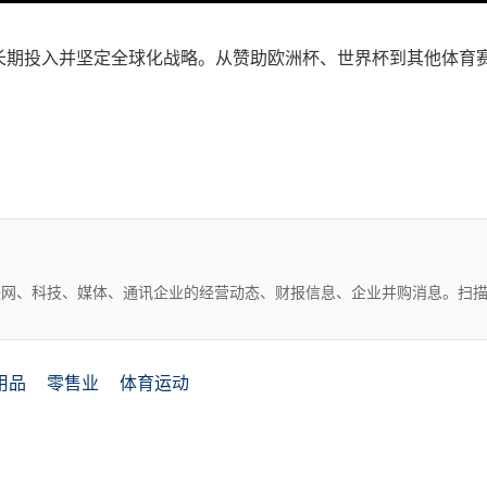
长期投入并坚定全球化战略。从赞助欧洲杯、世界杯到其他体育
互联网、科技、媒体、通讯企业的经营动态、财报信息、企业并购消息。扫
用品
零售业
体育运动