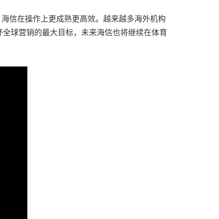
累，海信在操作上更成熟更高效。越来越多海外机构
杯全球营销的最大目标，未来海信也将继续在体育