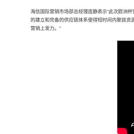
海信国际营销市场部总经理庞静表示“此次欧洲杯
的建立和完备的供应链体系使得短时间内聚拢资
营销上发力。”