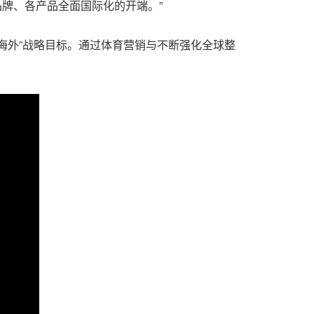
品牌、各产品全面国际化的开端。”
海外”战略目标。通过体育营销与不断强化全球整