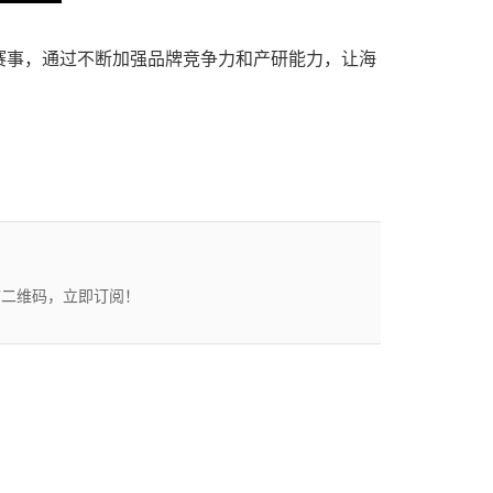
赛事，通过不断加强品牌竞争力和产研能力，让海
描二维码，立即订阅！