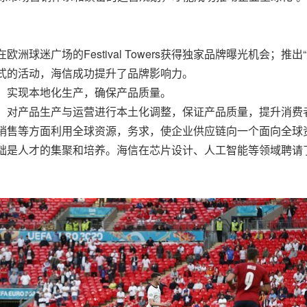
迷广场的Festival Towers获得独家品牌曝光机会；推出“
式的活动，海信成功提升了品牌影响力。
，实现本地化生产，确保产品质量。
，对产品生产与运营进行本土化调整，保证产品质量，提升消费
销售等方面利用全球资源，务求，使企业供应链向一个面向全球
础是人才的集聚和培养。海信在芯片设计、人工智能等领域聘请