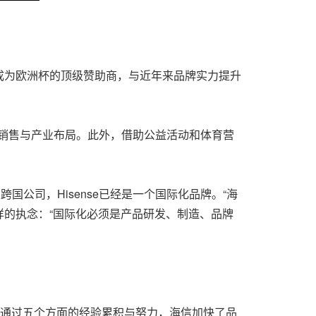
成为欧洲杯的顶级赞助商，与近年来品牌实力提升
化销售与产业布局。此外，借助公益活动和体育营
国公司，Hisense已经是一个国际化品牌。“海
的执念：“国际化必须是产品研发、制造、品牌
。通过五个方面的经验累积与努力，海信加快了品