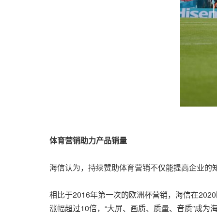
体育营销助力产品销量
海信认为，持续赞助体育营销不仅能提高企业的
相比于2016年第一次的欧洲杯营销，海信在20
涨幅超过10倍，“大屏、画质、质量、音质”成