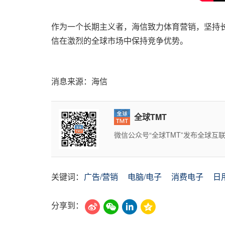
作为一个长期主义者，海信致力体育营销，坚持
信在激烈的全球市场中保持竞争优势。
消息来源：海信
全球TMT
微信公众号“全球TMT”发布全球
关键词：
广告/营销
电脑/电子
消费电子
日
分享到：