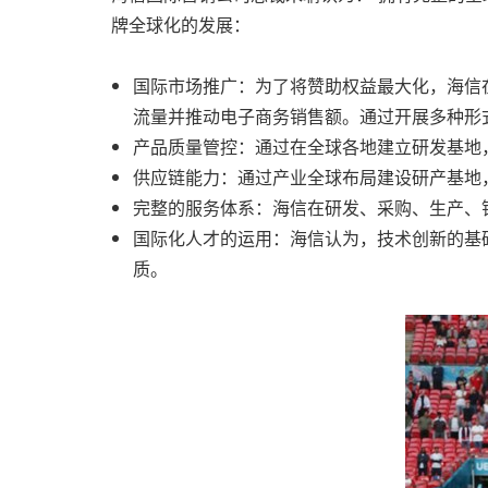
牌全球化的发展：
国际市场推广：为了将赞助权益最大化，海信在欧洲球
流量并推动电子商务销售额。通过开展多种形
产品质量管控：通过在全球各地建立研发基地
供应链能力：通过产业全球布局建设研产基地
完整的服务体系：海信在研发、采购、生产、
国际化人才的运用：海信认为，技术创新的基
质。