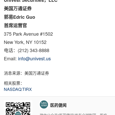
Univest Securities
，LLC
美国万通证券
郭易Edric Guo
首席运营官
375 Park Avenue #1502
New York, NY
10152
电话：(212) 343-8888
Email:
info@univest.us
消息来源：美国万通证券
相关股票：
NASDAQ:TIRX
医药健闻