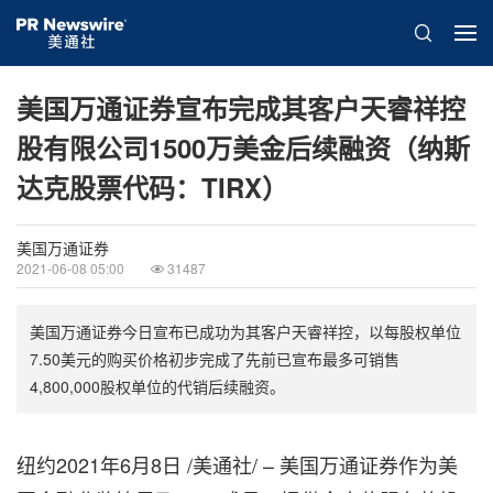
美国万通证券宣布完成其客户天睿祥控
股有限公司1500万美金后续融资（纳斯
达克股票代码：TIRX）
美国万通证券
2021-06-08 05:00
31487
美国万通证券今日宣布已成功为其客户天睿祥控，以每股权单位
7.50美元的购买价格初步完成了先前已宣布最多可销售
4,800,000股权单位的代销后续融资。
纽约2021年6月8日 /美通社/ – 美国万通证券作为美