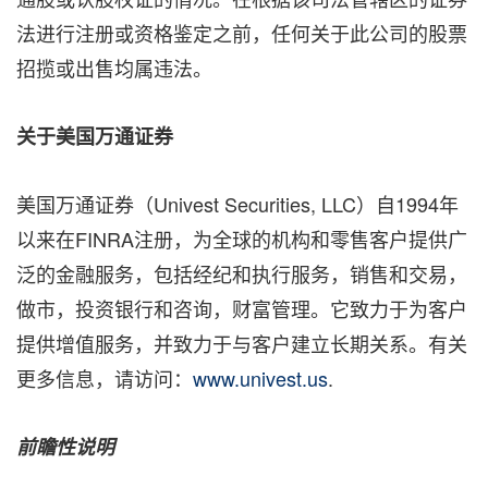
法进行注册或资格鉴定之前，任何关于此公司的股票
招揽或出售均属违法。
关于美国万通证券
美国万通证券（Univest Securities, LLC）自1994年
以来在FINRA注册，为全球的机构和零售客户提供广
泛的金融服务，包括经纪和执行服务，销售和交易，
做市，投资银行和咨询，财富管理。它致力于为客户
提供增值服务，并致力于与客户建立长期关系。有关
更多信息，请访问：
www.univest.us
.
前瞻性说明