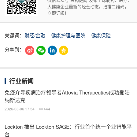
微信公众号“医药健闻”发布全球制药、医疗、
大健康企业最新的经营动态。扫描二维码，
立即订阅！
关键词：
财经/金融
健康护理与医院
健康保险
分享到：
行业新闻
免疫介导疾病治疗领导者Attovia Therapeutics成功登陆
纳斯达克
2026-08-06 17:54
444
Lockton 推出 Lockton SAGE：行业首个统一企业智能平
台