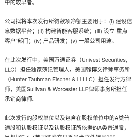
中的较早者。
公司拟将本次发行所得款项净额主要用于：(i) 建设信
息数据平台；(ii) 构建智能客服系统；(iii) 设立“重点
客户”部门；(iv) 产品研发；(v) 一般公司用途。
在此次发行中，美国万通证券（Univest Securities,
LLC）担任独家簿记管理人。美国翰博文律师事务所
（Hunter Taubman Fischer & Li LLC）担任发行方律
师，美国Sullivan & Worcester LLP律师事务所担任
承销商律师。
此次发行的股权单位以及包含在股权单位中的A类普
通股和认股权证以及认股权证所依据的A类普通股，