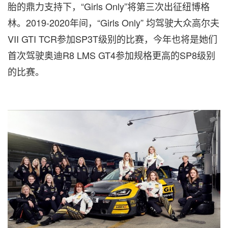
胎的鼎力支持下，“Girls Only”将第三次出征纽博格
林。2019
-
2020年间，“Girls Only” 均驾驶大众高尔夫
VII GTI TCR参加SP3T级别的比赛，今年也将是她们
首次驾驶奥迪R8 LMS GT4参加规格更高的SP8级别
的比赛
。