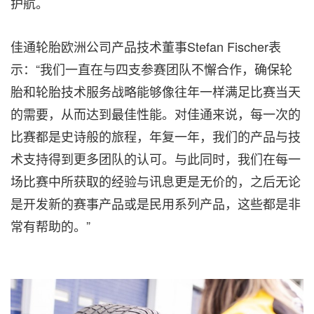
护航。
佳通轮胎欧洲公司产品技术董事Stefan Fischer
表
示
：“我们一直在与四支参赛团队不懈合作，确保轮
胎和轮胎技术服务战略能够像往年一样满足比赛当天
的需要，从而达到最佳性能。对佳通来说，每一次的
比赛都是史诗般的旅程，年复一年，我们的产品与技
术支持得到更多团队的认可。与此同时，我们在每一
场比赛中所获取的经验与讯息更是无价的，之后无论
是开发新的赛事产品或是民用系列产品，这些都是非
常有帮助的。”