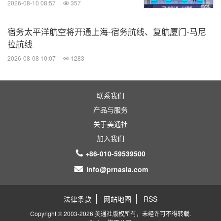
2026-08-10 08:57
357
宿务太平洋航空将开通上海-宿务航线、复航厦门-马尼
拉航线
2026-08-08 10:07
1283
联系我们
产品与服务
关于美通社
加入我们
+86-010-59539500
info@prnasia.com
法律条款
网站地图
RSS
Copyright © 2003-2026 美通社版权所有，未经许可不得转载.