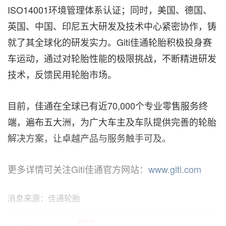
ISO14001环境管理体系认证；同时，美国、德国、
英国、中国、印尼五大研发及技术中心紧密协作，铸
就了其全球化的研发实力。Giti佳通轮胎积极投身赛
车运动，通过对轮胎性能的极限挑战，不断精进研发
技术，反馈民用轮胎市场。
目前，佳通在全球已有近70,000个专业零售服务终
端，遍布五大洲，为广大车主及车队提供完善的轮胎
解决方案，让卓越产品与服务触手可及。
更多详情可关注Giti佳通官方网站：
www.giti.com
消息来源：佳通轮胎