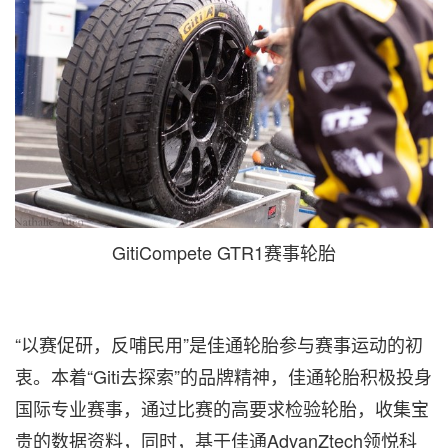
GitiCompete GTR1赛事轮胎
“以赛促研，反哺民用”是佳通轮胎参与赛事运动的初
衷。本着“Giti去探索
”
的品牌精神，佳通轮胎积极投身
国际专业赛事，通过比赛的高要求检验轮胎，收集宝
贵的数据资料，同时，基于佳通AdvanZtech领悦科