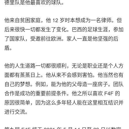
德里队是他最喜欢的球队。
他来自贫困家庭，他 12 岁时本想成为一名律师。但
后来很快一切都发生了变化。巴西的足球生涯，参加
了国家队，受邀前往欧洲。家人一直是他坚强的后
盾。
他的人生道路一切都很顺利，无论是职业还是个人方
面都有蒸蒸日上。他从来不会感到害怕。他当然也有
自己的梦想。例如，能为他的父母造一座房子。团队
合作是成功的重要前提条件。他之所以喜欢 F4F 的
原因很简单，因为这么多年轻人能在这里相互结识并
进行交流。