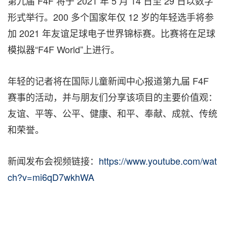
第九届 F4F 将于 2021 年 5 月 14 日至 29 日以数字
形式举行。200 多个国家年仅 12 岁的年轻选手将参
加 2021 年友谊足球电子世界锦标赛。比赛将在足球
模拟器“F4F World”上进行。
年轻的记者将在国际儿童新闻中心报道第九届 F4F
赛事的活动，并与朋友们分享该项目的主要价值观：
友谊、平等、公平、健康、和平、奉献、成就、传统
和荣誉。
新闻发布会视频链接：
https://www.youtube.com/wat
ch?v=mi6qD7wkhWA