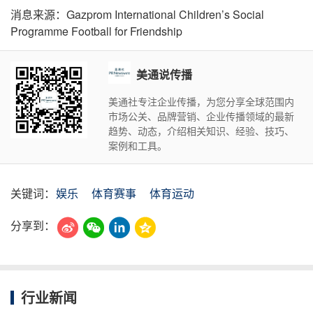
消息来源：Gazprom International Children’s Social
Programme Football for Friendship
美通说传播
美通社专注企业传播，为您分享全球范围内
市场公关、品牌营销、企业传播领域的最新
趋势、动态，介绍相关知识、经验、技巧、
案例和工具。
关键词：
娱乐
体育赛事
体育运动
分享到：
行业新闻