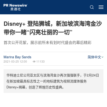
Disney+ 登陆狮城，新加坡滨海湾金沙
带你一睹“闪亮壮丽的一切”
首次公开花絮，展示前所未有划时代盛会的幕后精彩
Marina Bay Sands
简体中文
2021-03-25 12:00
11133
华特迪士尼公司亚太区与滨海湾金沙再次强强联手，于2月24日
在新加坡最具标志性之一的地标建筑为视频流媒体服务
Disney+揭幕，创造了辉煌历史性盛典。