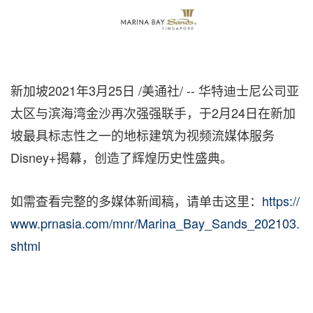
新加坡2021年3月25日 /美通社/ -- 华特迪士尼公司亚
太区与滨海湾金沙再次强强联手，于2月24日在新加
坡最具标志性
之一
的地标建筑为视频流媒体服务
Disney+揭幕，创造了辉煌历史性盛典。
如需查看完整的多媒体新闻稿，请单击这里：
https://
www.prnasia.com/mnr/Marina_Bay_Sands_202103.
shtml