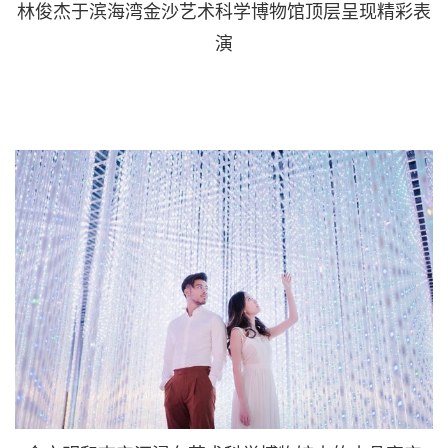
林俊杰于滨海湾金沙艺术科学博物馆顶层呈现精彩表
演