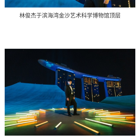
林俊杰于滨海湾金沙艺术科学博物馆顶层