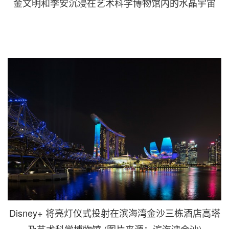
金文明和李安沉浸在艺术科学博物馆内的水晶宇宙
Disney+ 将亮灯仪式投射在滨海湾金沙三栋酒店高塔
及艺术科学博物馆 (图片来源：滨海湾金沙)