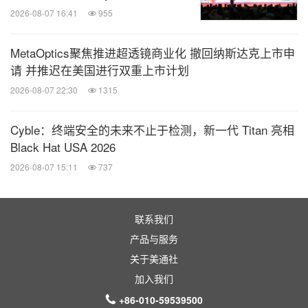
2026-08-07 16:41
955
MetaOptics聚焦推进超透镜商业化 撤回纳斯达克上市申
请 并推迟在美国进行双重上市计划
2026-08-07 22:30
1315
Cyble：终端安全的未来不止于检测，新一代 Titan 亮相
Black Hat USA 2026
2026-08-07 15:11
737
联系我们
产品与服务
关于美通社
加入我们
+86-010-59539500