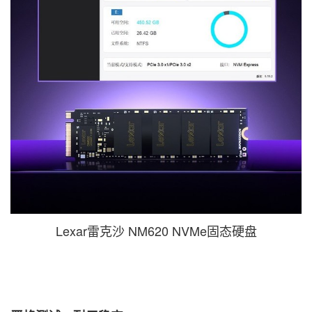
Lexar雷克沙 NM620 NVMe固态硬盘