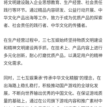
将文明建设融入企业思想教育、生产经营、社会责任
践行等环节。通过精品内容研发、公益行动开展、中
华文化产品出海等工作，致力于成为优质产品的探索
者、社会责任的践行者、中华文化的传播者。
在生产经营过程中，三七互娱始终坚持物质文明建设
和精神文明建设两手抓，在技术上、产品内容上进行
多元化创新，耐心打磨优质产品，以满足用户的精神
文化需求。
同时，三七互娱秉承“传承中华文化精髓”的理念，在
出海路上稳扎稳打，积极推动国产游戏的全球化发
展，不断向世界输出优秀的中国文化。在保证游戏质
量的基础上，通过在公司旗下游戏内容和推广素材中