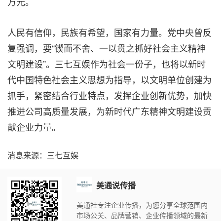
万元。
人民有信仰，民族有希望，国家有力量。
党中央
曾反
复强调，要“锲而不舍、一以贯之抓好社会主义精神
文明建设”。三七互娱作为社会一份子，也
将以新时
代中国特色社会主义思想为指导，以文明单位创建为
抓手，紧密结合行业特点，发挥企业创新优势，加快
推进公司高质量发展，为新时代广东精神文明建设贡
献企业力量。
消息来源：三七互娱
美通说传播
美通社专注企业传播，为您分享全球范围内
市场公关、品牌营销、企业传播领域的最新