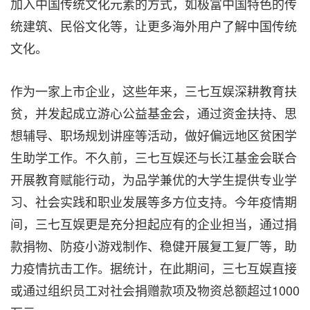
加入中国传统文化元素的方式，如极富中国特色的传
统建筑、民俗文化等，让更多海外用户了解中国传统
文化。
作为一家上市企业，这些年来，三七互娱深耕教育扶
贫，并发起成立游心公益基金会，通过资金扶持、思
想辅导、职场规划讲座等活动，做好偏远地区贫困学
生助学工作。不久前，三七互娱还与长江基金会联合
开展教育赋能行动，为品学兼优的大学生提供专业学
习、社会实践和职业发展等多方位支持。今年疫情期
间，三七互娱更是充分担起应有的企业担当，通过捐
款捐物、防疫小游戏制作、稳健开展复工复厂等，助
力疫情抗击工作。据统计，在此期间，三七互娱直接
或通过组织员工对社会捐赠款项及物资总额超过1000