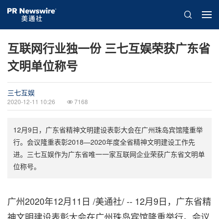
互联网行业独一份 三七互娱荣获广东省
文明单位称号
三七互娱
2020-12-11 10:26
7168
12月9日，广东省精神文明建设表彰大会在广州珠岛宾馆隆重举
行。会议隆重表彰2018—2020年度全省精神文明建设工作先
进。三七互娱作为广东省唯一一家互联网企业荣获广东省文明单
位称号。
广州2020年12月11日 /美通社/ -- 12月9日，广东省精
神文明建设表彰大会在广州珠岛宾馆隆重举行。会议