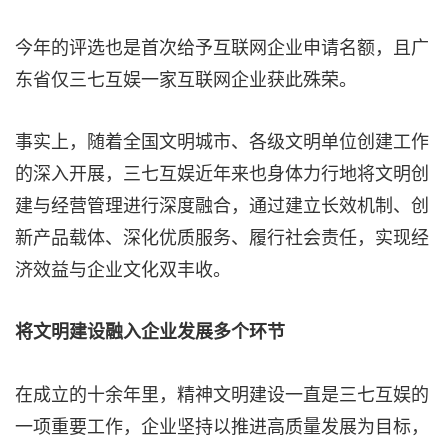
今年的评选也是首次给予互联网企业申请名额，且广
东省仅三七互娱一家互联网企业获此殊荣。
事实上，随着全国文明城市、各级文明单位创建工作
的深入开展，三七互娱近年来也身体力行地将文明创
建与经营管理进行深度融合，通过建立长效机制、创
新产品载体、深化优质服务、履行社会责任，实现经
济效益与企业文化双丰收。
将文明建设融入企业发展多个环节
在成立的十余年里，精神文明建设一直是三七互娱的
一项重要工作，企业坚持以推进高质量发展为目标，