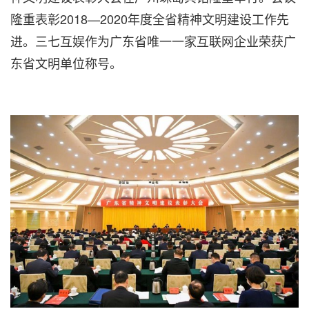
隆重表彰2018—2020年度全省精神文明建设工作先
进。三七互娱作为广东省唯一一家互联网企业荣获广
东省文明单位称号。