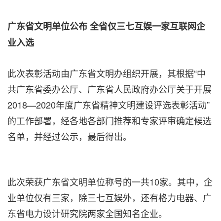
广东省文明单位公布 全省仅三七互娱一家互联网企
业入选
此次表彰活动由广东省文明办组织开展，其根据“中
共广东省委办公厅、广东省人民政府办公厅关于开展
2018—2020年度广东省精神文明建设评选表彰活动”
的工作部署，经各地各部门推荐和专家评审确定候选
名单，并经过公示，最后得出。
此次荣获广东省文明单位称号的一共10家。其中，企
业单位仅有三家，除三七互娱外，还有格力电器、广
东省电力设计研究院两家全国知名企业。