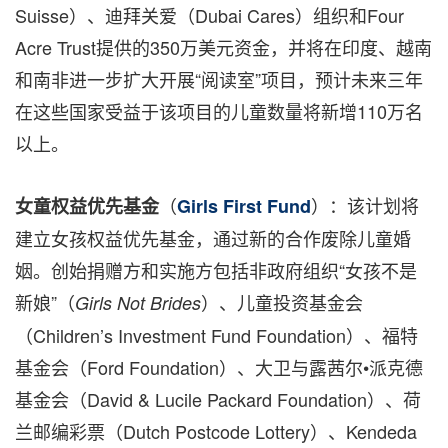
Suisse）、迪拜关爱（Dubai Cares）组织和Four
Acre Trust提供的350万美元资金，并将在印度、越南
和南非进一步扩大开展“阅读室”项目，预计未来三年
在这些国家受益于该项目的儿童数量将新增110万名
以上。
（
）：该计划将
女童权益优先基金
Girls First Fund
建立女孩权益优先基金，通过新的合作废除儿童婚
姻。创始捐赠方和实施方包括非政府组织“女孩不是
新娘”（
）、儿童投资基金会
Girls Not Brides
（Children’s Investment Fund Foundation）、福特
基金会（Ford Foundation）、大卫与露茜尔•派克德
基金会（David & Lucile Packard Foundation）、荷
兰邮编彩票（Dutch Postcode Lottery）、Kendeda