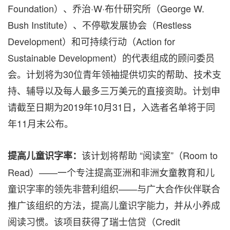
Foundation）、乔治·W·布什研究所（George W.
Bush Institute）、不停歇发展协会（Restless
Development）和可持续行动（Action for
Sustainable Development）的代表组成的顾问委员
会。计划将为30位青年领袖提供切实的帮助、技术支
持、辅导以及每人最多三万美元的直接资助。计划申
请截至日期为2019年10月31日，入选者名单将于同
年11月末公布。
该计划将帮助 “阅读室”（Room to
提高儿童识字率：
Read）——一个专注提高亚洲和非洲女童教育和儿
童识字率的领先非营利组织——与广大合作伙伴联合
推广该组织的方法，提高儿童识字能力，并从小养成
阅读习惯。该项目获得了瑞士信贷（Credit