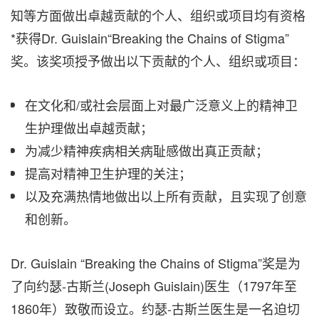
知等方面做出卓越贡献的个人、组织或项目均有资格
*获得Dr. Guislain“Breaking the Chains of Stigma”
奖。该奖项授予做出以下贡献的个人、组织或项目：
在文化和/或社会层面上对最广泛意义上的精神卫
生护理做出卓越贡献；
为减少精神疾病相关病耻感做出真正贡献；
提高对精神卫生护理的关注；
以及充满热情地做出以上所有贡献，且实现了创意
和创新。
Dr. Guislain “Breaking the Chains of Stigma”奖是为
了向约瑟-古斯兰(
Joseph Guislain
)医生（1797年至
1860年）致敬而设立。约瑟-古斯兰医生是一名迫切