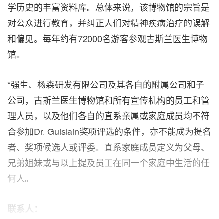
学历史的丰富资料库。总体来说，该博物馆的宗旨是
对公众进行教育，并纠正人们对精神疾病治疗的误解
和偏见。每年约有72000名游客参观古斯兰医生博物
馆。
*强生、杨森研发有限公司及其各自的附属公司和子
公司，古斯兰医生博物馆和所有宣传机构的员工和管
理人员，以及他们各自的直系亲属或家庭成员均不符
合参加Dr. Guislain奖项评选的条件，亦不能成为提名
者、奖项候选人或评委。直系家庭成员定义为父母、
兄弟姐妹或与以上提及员工在同一个家庭中生活的任
何人。
联系人：