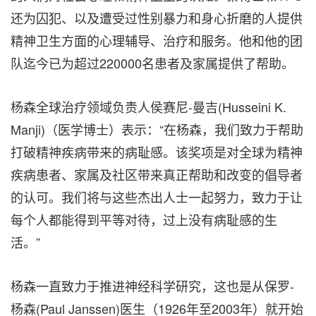
还为囚犯、以及遭受过性别暴力和身心折磨的人提供
精神卫生方面的心理辅导、治疗和服务。他和他的团
队迄今已为超过220000名患者及家属提供了帮助。
杨森全球治疗领域负责人侯赛尼-曼吉(
Husseini K.
Manji
)（医学博士）表示：“在杨森，我们致力于帮助
打破精神疾病带来的病耻感。该奖项是对全球为精神
疾病患者、家属及社区带来真正帮助和改变的倡导者
的认可。我们将与这些杰出人士一起努力，致力于让
每个人都能得到平等对待，过上没有病耻感的生
活。”
杨森一直致力于推进神经科学研究，这也是从保罗-
杨森(
Paul Janssen
)医生（1926年至2003年）就开始