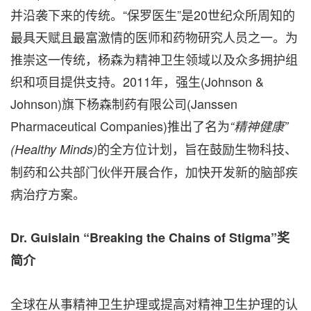
并沿袭下来的传统。“保罗医生”是20世纪众所周知的
最具天赋且最富激情的医师和药物研究人员之一。为
推崇这一传统，杨森为精神卫生领域以及众多拥护组
织和项目提供支持。2011年，强生(Johnson &
Johnson)旗下杨森制药有限公司(Janssen
Pharmaceutical Companies)推出了名为
“精神健康”
的全方位计划，旨在鼓励生物科技、
(Healthy Minds)
制药和公共部门伙伴开展合作，加快开发新的脑部疾
病治疗方案。
Dr. Guislain “Breaking the Chains of Stigma”奖
简介
全球在从事精神卫生护理或提高对精神卫生护理的认