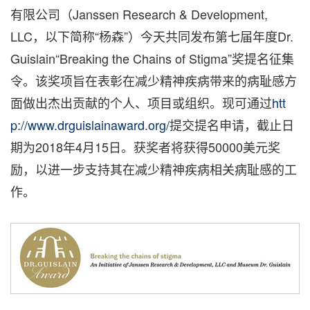
有限公司（Janssen Research & Development,
LLC，以下简称“杨森”）今天共同发布第七届年度Dr.
Guislain“Breaking the Chains of Stigma”奖提名征集
令。该奖项旨在表彰在减少精神疾病带来的病耻感方
面做出杰出贡献的个人、项目或组织。现可通过
htt
p://www.drguislainaward.org/
提交提名申请，截止日
期为2018年4月15日。获奖者将获得50000美元奖
励，以进一步支持其在减少精神疾病相关病耻感的工
作。