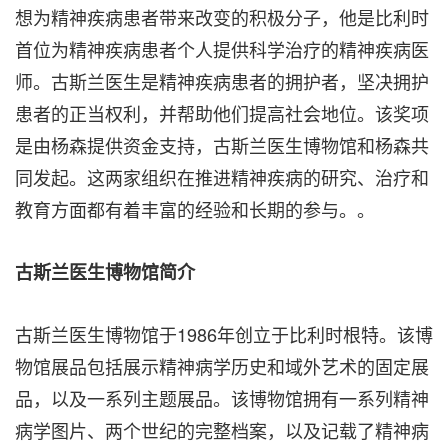
想为精神疾病患者带来改变的积极分子，他是比利时
首位为精神疾病患者个人提供科学治疗的精神疾病医
师。古斯兰医生是精神疾病患者的拥护者，坚决拥护
患者的正当权利，并帮助他们提高社会地位。该奖项
是由杨森提供资金支持，古斯兰医生博物馆和杨森共
同发起。这两家组织在推进精神疾病的研究、治疗和
教育方面都有着丰富的经验和长期的参与。。
古斯兰医生博物馆
简介
古斯兰医生博物馆于1986年创立于比利时根特。该博
物馆展品包括展示精神病学历史和域外艺术的固定展
品，以及一系列主题展品。该博物馆拥有一系列精神
病学图片、两个世纪的完整档案，以及记载了精神病