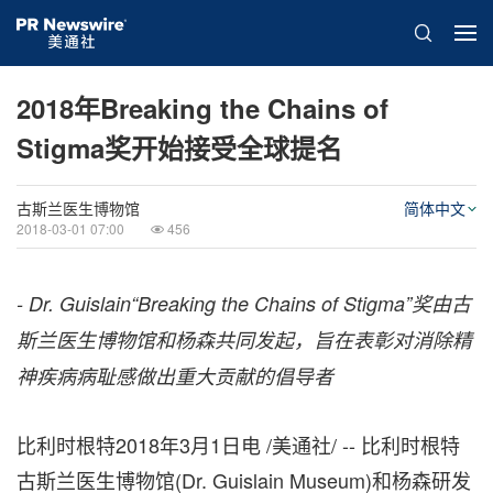
2018年Breaking the Chains of
Stigma奖开始接受全球提名
古斯兰医生博物馆
简体中文
2018-03-01 07:00
456
-
Dr. Guislain“Breaking the Chains of Stigma”
奖由古
斯兰医生博物馆和杨森共同发起，旨在表彰对消除精
神疾病病耻感做出重大贡献的倡导者
比利时根特2018年3月1日电 /美通社/ -- 比利时根特
古斯兰医生博物馆(Dr. Guislain Museum)和杨森研发